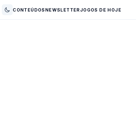
CONTEÚDOS
NEWSLETTER
JOGOS DE HOJE