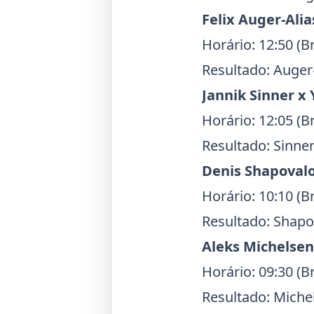
Felix Auger-Ali
Horário: 12:50 (Br
Resultado: Auger-
Jannik Sinner
x
Horário: 12:05 (Br
Resultado: Sinner
Denis Shapoval
Horário: 10:10 (Br
Resultado: Shapo
Aleks Michelsen
Horário: 09:30 (Br
Resultado: Michel