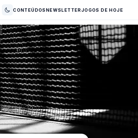
CONTEÚDOS
NEWSLETTER
JOGOS DE HOJE