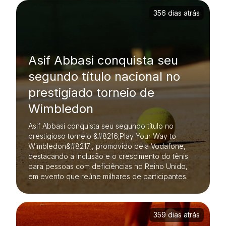
356 dias atrás
Asif Abbasi conquista seu
segundo título nacional no
prestigiado torneio de
Wimbledon
Asif Abbasi conquista seu segundo título no
prestigioso torneio &#8216;Play Your Way to
Wimbledon&#8217;, promovido pela Vodafone,
destacando a inclusão e o crescimento do tênis
para pessoas com deficiências no Reino Unido,
em evento que reúne milhares de participantes.
359 dias atrás