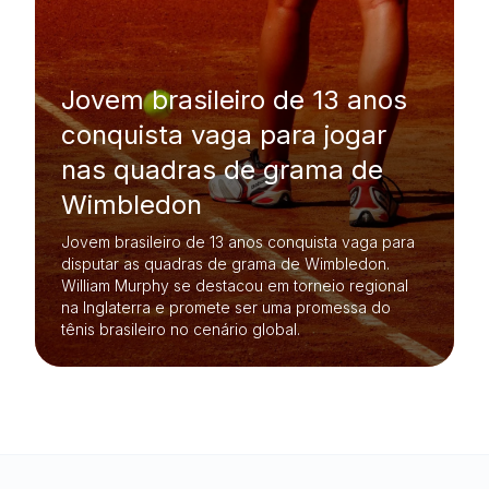
Jovem brasileiro de 13 anos
conquista vaga para jogar
nas quadras de grama de
Wimbledon
Jovem brasileiro de 13 anos conquista vaga para
disputar as quadras de grama de Wimbledon.
William Murphy se destacou em torneio regional
na Inglaterra e promete ser uma promessa do
tênis brasileiro no cenário global.