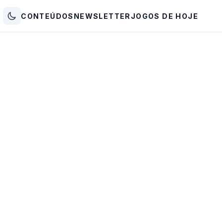
CONTEÚDOS
NEWSLETTER
JOGOS DE HOJE