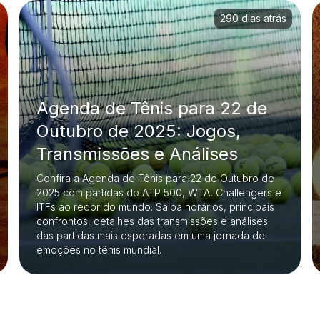
290 dias atrás
Agenda de Tênis para 22 de
Outubro de 2025: Jogos,
Transmissões e Análises
Confira a Agenda de Tênis para 22 de Outubro de
2025 com partidas do ATP 500, WTA, Challengers e
ITFs ao redor do mundo. Saiba horários, principais
confrontos, detalhes das transmissões e análises
das partidas mais esperadas em uma jornada de
emoções no tênis mundial.