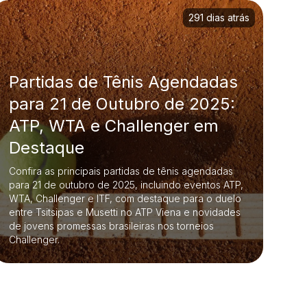
291 dias atrás
Partidas de Tênis Agendadas
para 21 de Outubro de 2025:
ATP, WTA e Challenger em
Destaque
Confira as principais partidas de tênis agendadas
para 21 de outubro de 2025, incluindo eventos ATP,
WTA, Challenger e ITF, com destaque para o duelo
entre Tsitsipas e Musetti no ATP Viena e novidades
de jovens promessas brasileiras nos torneios
Challenger.