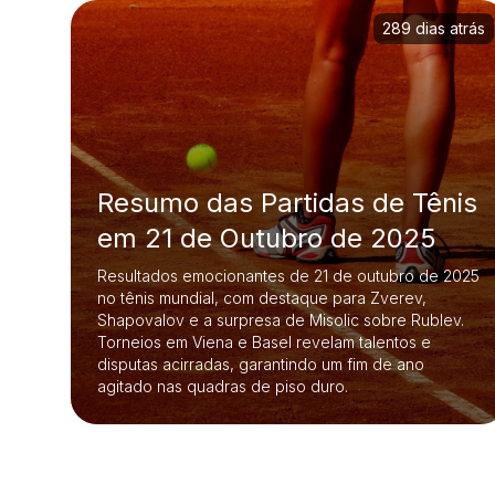
289 dias atrás
Resumo das Partidas de Tênis
em 21 de Outubro de 2025
Resultados emocionantes de 21 de outubro de 2025
no tênis mundial, com destaque para Zverev,
Shapovalov e a surpresa de Misolic sobre Rublev.
Torneios em Viena e Basel revelam talentos e
disputas acirradas, garantindo um fim de ano
agitado nas quadras de piso duro.