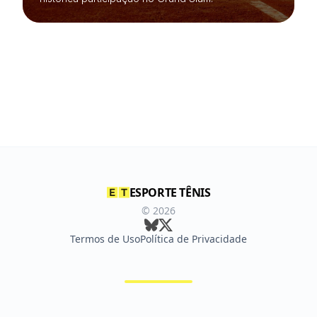
ESPORTE TÊNIS
©
2026
Termos de Uso
Política de Privacidade