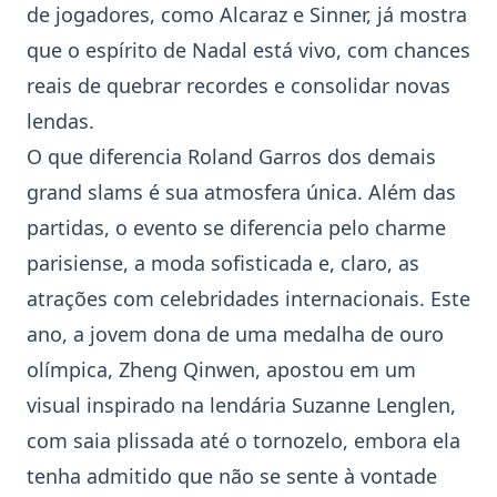
de jogadores, como Alcaraz e Sinner, já mostra
que o espírito de Nadal está vivo, com chances
reais de quebrar recordes e consolidar novas
lendas.
O que diferencia
Roland Garros
dos demais
grand slams é sua atmosfera única. Além das
partidas, o evento se diferencia pelo charme
parisiense, a moda sofisticada e, claro, as
atrações com celebridades internacionais. Este
ano, a jovem dona de uma medalha de ouro
olímpica, Zheng Qinwen, apostou em um
visual inspirado na lendária Suzanne Lenglen,
com saia plissada até o tornozelo, embora ela
tenha admitido que não se sente à vontade