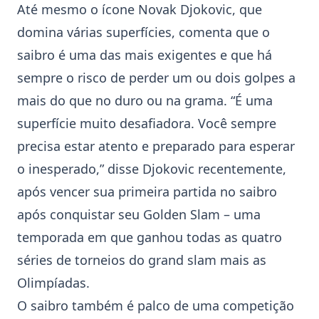
Até mesmo o ícone Novak Djokovic, que
domina várias superfícies, comenta que o
saibro é uma das mais exigentes e que há
sempre o risco de perder um ou dois golpes a
mais do que no duro ou na grama. “É uma
superfície muito desafiadora. Você sempre
precisa estar atento e preparado para esperar
o inesperado,” disse Djokovic recentemente,
após vencer sua primeira partida no saibro
após conquistar seu Golden Slam – uma
temporada em que ganhou todas as quatro
séries de torneios do grand slam mais as
Olimpíadas.
O saibro também é palco de uma competição