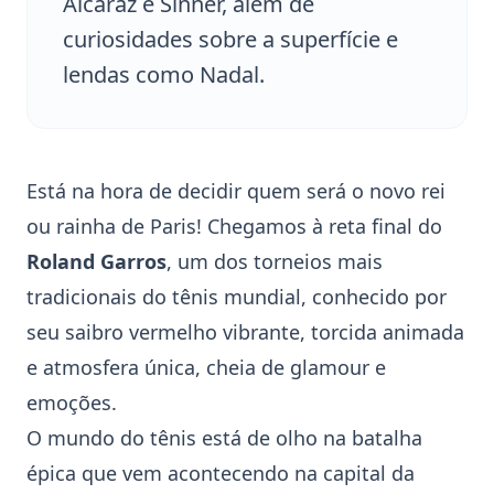
Alcaraz e Sinner, além de
curiosidades sobre a superfície e
lendas como Nadal.
Está na hora de decidir quem será o novo rei
ou rainha de Paris! Chegamos à reta final do
Roland Garros
, um dos torneios mais
tradicionais do tênis mundial, conhecido por
seu saibro vermelho vibrante, torcida animada
e atmosfera única, cheia de glamour e
emoções.
O mundo do tênis está de olho na batalha
épica que vem acontecendo na capital da