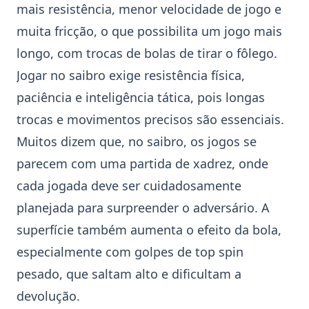
mais resistência, menor velocidade de jogo e
muita fricção, o que possibilita um jogo mais
longo, com trocas de bolas de tirar o fôlego.
Jogar no saibro exige resistência física,
paciência e inteligência tática, pois longas
trocas e movimentos precisos são essenciais.
Muitos dizem que, no saibro, os jogos se
parecem com uma partida de xadrez, onde
cada jogada deve ser cuidadosamente
planejada para surpreender o adversário. A
superfície também aumenta o efeito da bola,
especialmente com golpes de top spin
pesado, que saltam alto e dificultam a
devolução.