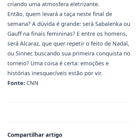
criando uma atmosfera eletrizante.
Então, quem levará a taça neste final de
semana? A dúvida é grande: será Sabalenka ou
Gauff na finais femininas? E entre os homens,
será Alcaraz, que quer repetir o feito de Nadal,
ou Sinner, buscando sua primeira conquista no
torneio? Uma coisa é certa: emoções e
histórias inesquecíveis estão por vir.
Fonte:
CNN
Compartilhar artigo