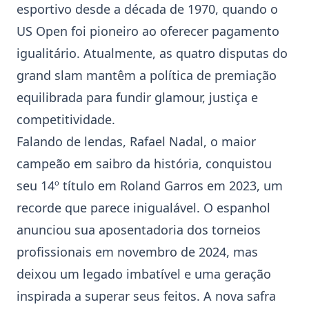
esportivo desde a década de 1970, quando o
US Open foi pioneiro ao oferecer pagamento
igualitário. Atualmente, as quatro disputas do
grand slam mantêm a política de premiação
equilibrada para fundir glamour, justiça e
competitividade.
Falando de lendas, Rafael Nadal, o maior
campeão em saibro da história, conquistou
seu 14º título em
Roland Garros
em 2023, um
recorde que parece inigualável. O espanhol
anunciou sua aposentadoria dos torneios
profissionais em novembro de 2024, mas
deixou um legado imbatível e uma geração
inspirada a superar seus feitos. A nova safra