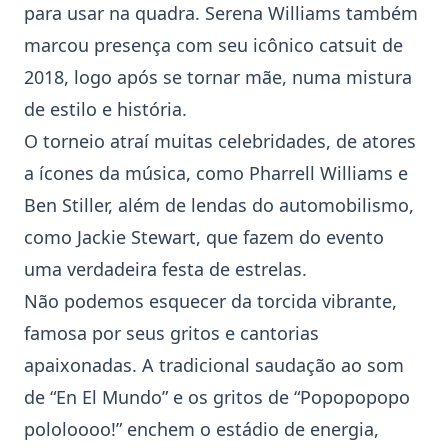
para usar na quadra. Serena Williams também
marcou presença com seu icônico catsuit de
2018, logo após se tornar mãe, numa mistura
de estilo e história.
O torneio atraí muitas celebridades, de atores
a ícones da música, como Pharrell Williams e
Ben Stiller, além de lendas do automobilismo,
como Jackie Stewart, que fazem do evento
uma verdadeira festa de estrelas.
Não podemos esquecer da torcida vibrante,
famosa por seus gritos e cantorias
apaixonadas. A tradicional saudação ao som
de “En El Mundo” e os gritos de “Popopopopo
pololoooo!” enchem o estádio de energia,