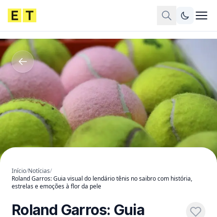
Início
/
Notícias
/
Roland Garros: Guia visual do lendário tênis no saibro com história,
estrelas e emoções à flor da pele
Roland Garros: Guia