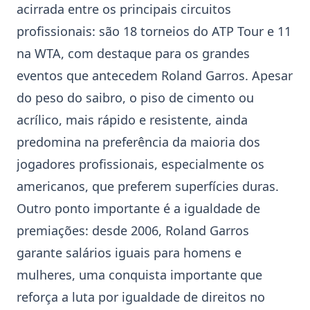
acirrada entre os principais circuitos
profissionais: são 18 torneios do ATP Tour e 11
na WTA, com destaque para os grandes
eventos que antecedem
Roland Garros
. Apesar
do peso do saibro, o piso de cimento ou
acrílico, mais rápido e resistente, ainda
predomina na preferência da maioria dos
jogadores profissionais, especialmente os
americanos, que preferem superfícies duras.
Outro ponto importante é a igualdade de
premiações: desde 2006,
Roland Garros
garante salários iguais para homens e
mulheres, uma conquista importante que
reforça a luta por igualdade de direitos no