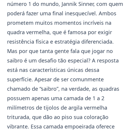
número 1 do mundo,
Jannik Sinner
, com quem
poderá fazer uma final inesquecível. Ambos
prometem muitos momentos incríveis na
quadra vermelha, que é famosa por exigir
resistência física e estratégia diferenciada.
Mas por que tanta gente fala que jogar no
saibro é um desafio tão especial? A resposta
está nas características únicas dessa
superfície. Apesar de ser comunmente
chamado de “saibro”, na verdade, as quadras
possuem apenas uma camada de 1 a 2
milímetros de tijolos de argila vermelha
triturada, que dão ao piso sua coloração
vibrante. Essa camada empoeirada oferece