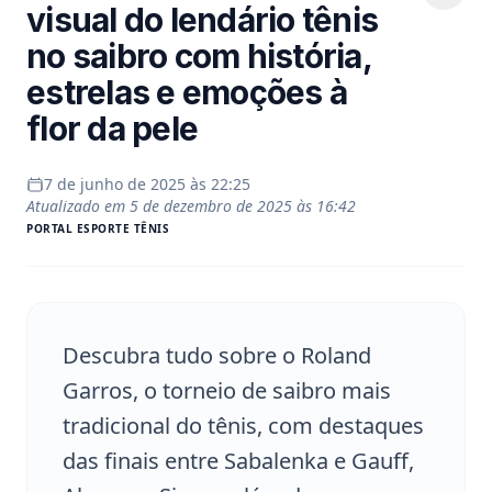
visual do lendário tênis
no saibro com história,
estrelas e emoções à
flor da pele
7 de junho de 2025 às 22:25
Atualizado em
5 de dezembro de 2025 às 16:42
PORTAL
ESPORTE TÊNIS
Descubra tudo sobre o Roland
Garros, o torneio de saibro mais
tradicional do tênis, com destaques
das finais entre Sabalenka e Gauff,