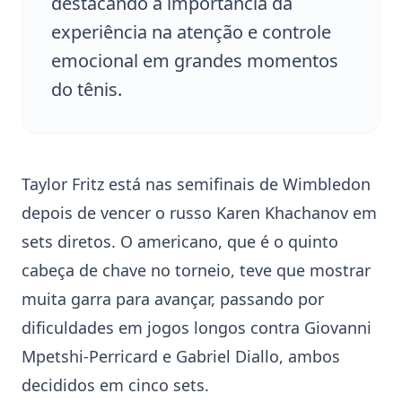
destacando a importância da
experiência na atenção e controle
emocional em grandes momentos
do tênis.
Taylor Fritz
está nas semifinais de
Wimbledon
depois de vencer o russo Karen Khachanov em
sets diretos. O americano, que é o quinto
cabeça de chave no torneio, teve que mostrar
muita garra para avançar, passando por
dificuldades em jogos longos contra Giovanni
Mpetshi-Perricard e Gabriel Diallo, ambos
decididos em cinco sets.