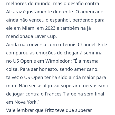
melhores do mundo, mas o desafio contra
Alcaraz é justamente diferente. O americano
ainda não venceu o espanhol, perdendo para
ele em Miami em 2023 e também na já
mencionada Laver Cup.
Ainda na conversa com o Tennis Channel, Fritz
comparou as emoções de chegar à semifinal
no
US Open
e em
Wimbledon
: “É a mesma
coisa. Para ser honesto, sendo americano,
talvez o
US Open
tenha sido ainda maior para
mim. Não sei se algo vai superar o nervosismo
de jogar contra o Frances Tiafoe na semifinal
em Nova York.”
Vale lembrar que Fritz teve que superar