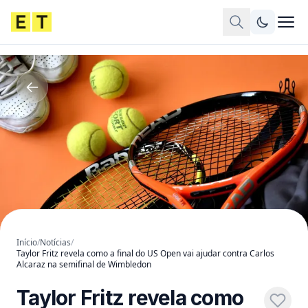
Início
/
Notícias
/
Taylor Fritz revela como a final do US Open vai ajudar contra Carlos
Alcaraz na semifinal de Wimbledon
Taylor Fritz revela como