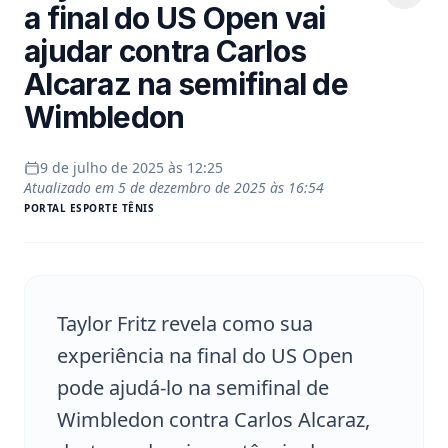
a final do US Open vai
ajudar contra Carlos
Alcaraz na semifinal de
Wimbledon
9 de julho de 2025 às 12:25
Atualizado em
5 de dezembro de 2025 às 16:54
PORTAL
ESPORTE TÊNIS
Taylor Fritz revela como sua
experiência na final do US Open
pode ajudá-lo na semifinal de
Wimbledon contra Carlos Alcaraz,