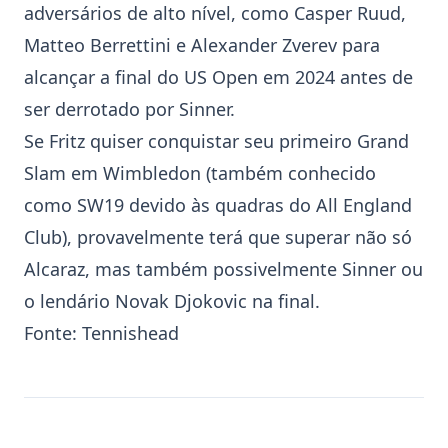
adversários de alto nível, como Casper Ruud,
Matteo Berrettini e Alexander Zverev para
alcançar a final do
US Open
em 2024 antes de
ser derrotado por Sinner.
Se Fritz quiser conquistar seu primeiro Grand
Slam em
Wimbledon
(também conhecido
como SW19 devido às quadras do All England
Club), provavelmente terá que superar não só
Alcaraz, mas também possivelmente Sinner ou
o lendário Novak Djokovic na final.
Fonte:
Tennishead