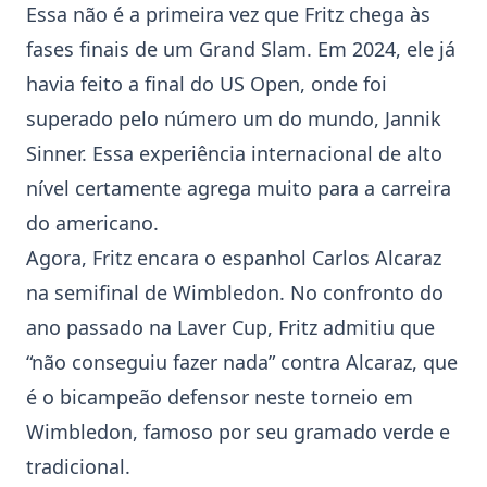
Essa não é a primeira vez que Fritz chega às
fases finais de um Grand Slam. Em 2024, ele já
havia feito a final do
US Open
, onde foi
superado pelo número um do mundo, Jannik
Sinner. Essa experiência internacional de alto
nível certamente agrega muito para a carreira
do americano.
Agora, Fritz encara o espanhol
Carlos Alcaraz
na semifinal de
Wimbledon
. No confronto do
ano passado na Laver Cup, Fritz admitiu que
“não conseguiu fazer nada” contra Alcaraz, que
é o bicampeão defensor neste torneio em
Wimbledon
, famoso por seu gramado verde e
tradicional.