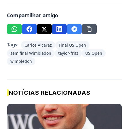
Compartilhar artigo
Tags:
Carlos Alcaraz
Final US Open
semifinal Wimbledon
taylor-fritz
US Open
wimbledon
NOTÍCIAS RELACIONADAS