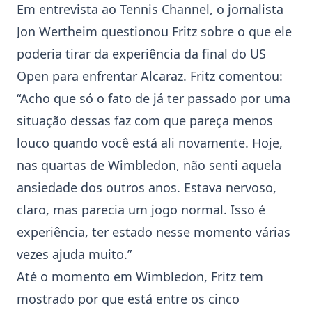
Em entrevista ao Tennis Channel, o jornalista
Jon Wertheim questionou Fritz sobre o que ele
poderia tirar da experiência da final do
US
Open
para enfrentar Alcaraz. Fritz comentou:
“Acho que só o fato de já ter passado por uma
situação dessas faz com que pareça menos
louco quando você está ali novamente. Hoje,
nas quartas de
Wimbledon
, não senti aquela
ansiedade dos outros anos. Estava nervoso,
claro, mas parecia um jogo normal. Isso é
experiência, ter estado nesse momento várias
vezes ajuda muito.”
Até o momento em
Wimbledon
, Fritz tem
mostrado por que está entre os cinco