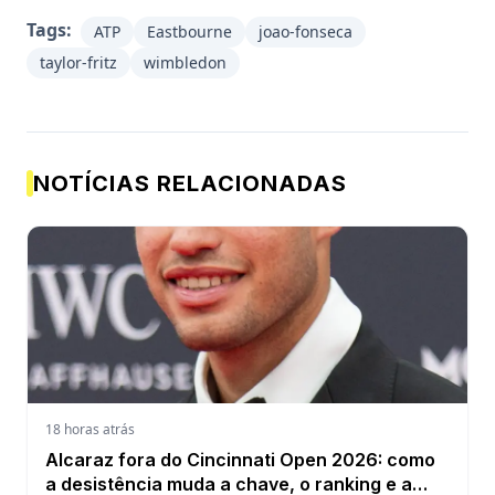
Tags:
ATP
Eastbourne
joao-fonseca
taylor-fritz
wimbledon
NOTÍCIAS RELACIONADAS
18 horas atrás
Alcaraz fora do Cincinnati Open 2026: como
a desistência muda a chave, o ranking e a