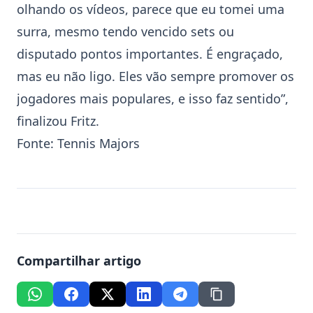
olhando os vídeos, parece que eu tomei uma
surra, mesmo tendo vencido sets ou
disputado pontos importantes. É engraçado,
mas eu não ligo. Eles vão sempre promover os
jogadores mais populares, e isso faz sentido”,
finalizou Fritz.
Fonte:
Tennis Majors
Compartilhar artigo