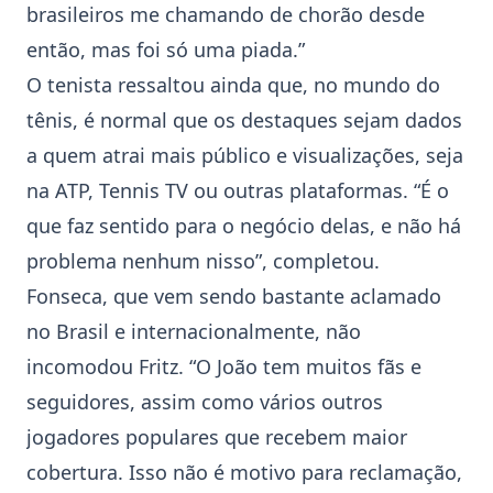
brasileiros me chamando de chorão desde
então, mas foi só uma piada.”
O tenista ressaltou ainda que, no mundo do
tênis, é normal que os destaques sejam dados
a quem atrai mais público e visualizações, seja
na
ATP
, Tennis TV ou outras plataformas. “É o
que faz sentido para o negócio delas, e não há
problema nenhum nisso”, completou.
Fonseca, que vem sendo bastante aclamado
no Brasil e internacionalmente, não
incomodou Fritz. “O João tem muitos fãs e
seguidores, assim como vários outros
jogadores populares que recebem maior
cobertura. Isso não é motivo para reclamação,