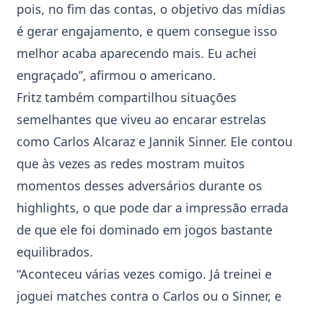
pois, no fim das contas, o objetivo das mídias
é gerar engajamento, e quem consegue isso
melhor acaba aparecendo mais. Eu achei
engraçado”, afirmou o americano.
Fritz também compartilhou situações
semelhantes que viveu ao encarar estrelas
como Carlos Alcaraz e Jannik Sinner. Ele contou
que às vezes as redes mostram muitos
momentos desses adversários durante os
highlights, o que pode dar a impressão errada
de que ele foi dominado em jogos bastante
equilibrados.
“Aconteceu várias vezes comigo. Já treinei e
joguei matches contra o Carlos ou o Sinner, e