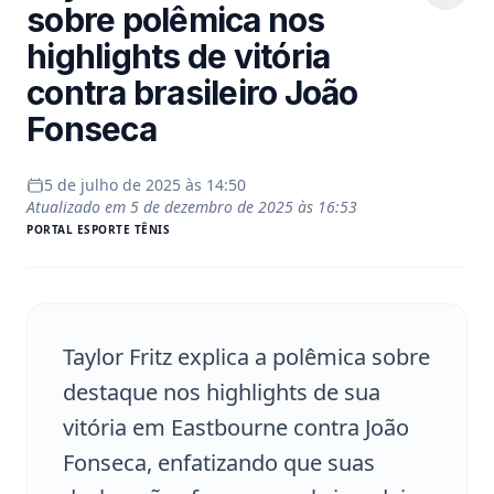
sobre polêmica nos
highlights de vitória
contra brasileiro João
Fonseca
5 de julho de 2025 às 14:50
Atualizado em
5 de dezembro de 2025 às 16:53
PORTAL
ESPORTE TÊNIS
Taylor Fritz explica a polêmica sobre
destaque nos highlights de sua
vitória em Eastbourne contra João
Fonseca, enfatizando que suas