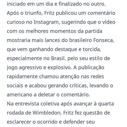
iniciado em um dia e finalizado no outro.
Após o triunfo, Fritz publicou um comentário
curioso no Instagram, sugerindo que o vídeo
com os melhores momentos da partida
mostraria mais lances do brasileiro Fonseca,
que vem ganhando destaque e torcida,
especialmente no Brasil, pelo seu estilo de
jogo agressivo e explosivo. A publicação
rapidamente chamou atenção nas redes
sociais e acabou gerando críticas, levando o
americano a deletar o comentário.
Na entrevista coletiva após avançar à quarta
rodada de
Wimbledon
, Fritz fez questão de
esclarecer o ocorrido e defender seu