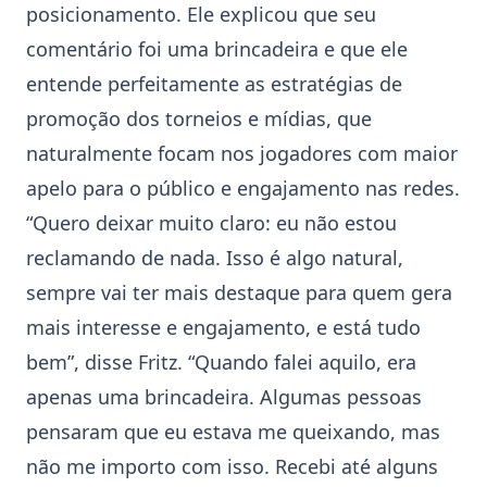
posicionamento. Ele explicou que seu
comentário foi uma brincadeira e que ele
entende perfeitamente as estratégias de
promoção dos torneios e mídias, que
naturalmente focam nos jogadores com maior
apelo para o público e engajamento nas redes.
“Quero deixar muito claro: eu não estou
reclamando de nada. Isso é algo natural,
sempre vai ter mais destaque para quem gera
mais interesse e engajamento, e está tudo
bem”, disse Fritz. “Quando falei aquilo, era
apenas uma brincadeira. Algumas pessoas
pensaram que eu estava me queixando, mas
não me importo com isso. Recebi até alguns