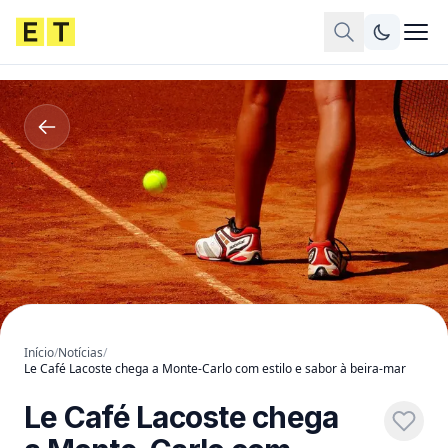
Início
/
Notícias
/
Le Café Lacoste chega a Monte-Carlo com estilo e sabor à beira-mar
Le Café Lacoste chega