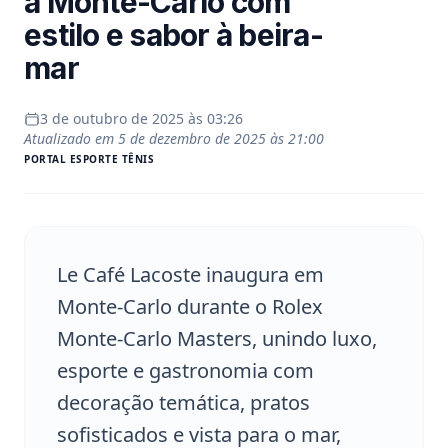
a Monte-Carlo com
estilo e sabor à beira-
mar
3 de outubro de 2025 às 03:26
Atualizado em
5 de dezembro de 2025 às 21:00
PORTAL
ESPORTE TÊNIS
Le Café Lacoste inaugura em
Monte-Carlo durante o Rolex
Monte-Carlo Masters, unindo luxo,
esporte e gastronomia com
decoração temática, pratos
sofisticados e vista para o mar,