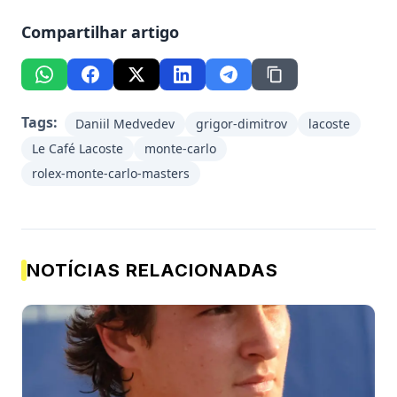
Compartilhar artigo
Tags:
Daniil Medvedev
grigor-dimitrov
lacoste
Le Café Lacoste
monte-carlo
rolex-monte-carlo-masters
NOTÍCIAS RELACIONADAS