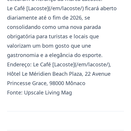
Le Café [Lacoste](/em/lacoste/)
ficará aberto
diariamente até o fim de 2026, se
consolidando como uma nova parada
obrigatória para turistas e locais que
valorizam um bom gosto que une
gastronomia e a elegância do esporte.
Endereço:
Le Café [Lacoste](/em/lacoste/)
,
Hôtel Le Méridien Beach Plaza, 22 Avenue
Princesse Grace, 98000 Mônaco
Fonte:
Upscale Living Mag