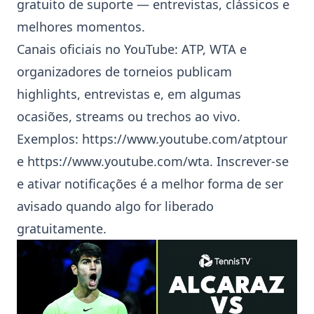
gratuito de suporte — entrevistas, clássicos e
melhores momentos.
Canais oficiais no YouTube: ATP, WTA e
organizadores de torneios publicam
highlights, entrevistas e, em algumas
ocasiões, streams ou trechos ao vivo.
Exemplos:
https://www.youtube.com/atptour
e
https://www.youtube.com/wta
. Inscrever-se
e ativar notificações é a melhor forma de ser
avisado quando algo for liberado
gratuitamente.