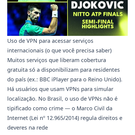
Uso de VPN para acessar serviços
internacionais (o que você precisa saber)
Muitos serviços que liberam cobertura
gratuita só a disponibilizam para residentes
do país (ex.: BBC iPlayer para o Reino Unido).
Há usuários que usam VPNs para simular
localização. No Brasil, o uso de VPNs não é
tipificado como crime — o Marco Civil da
Internet (Lei nº 12.965/2014) regula direitos e
deveres na rede