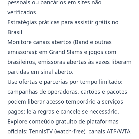
pessoais ou bancários em sites não
verificados.
Estratégias práticas para assistir grátis no
Brasil
Monitore canais abertos (Band e outras
emissoras): em Grand Slams e jogos com
brasileiros, emissoras abertas às vezes liberam
partidas em sinal aberto.
Use ofertas e parcerias por tempo limitado:
campanhas de operadoras, cartões e pacotes
podem liberar acesso temporário a serviços
pagos; leia regras e cancele se necessário.
Explore conteúdo gratuito de plataformas
oficiais: TennisTV (watch-free), canais ATP/WTA