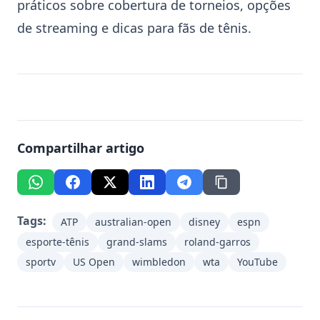
práticos sobre cobertura de torneios, opções
de streaming e dicas para fãs de tênis.
Compartilhar artigo
Tags:
ATP
australian-open
disney
espn
esporte-tênis
grand-slams
roland-garros
sportv
US Open
wimbledon
wta
YouTube