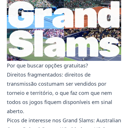
Por que buscar opções gratuitas?
Direitos fragmentados: direitos de
transmissão costumam ser vendidos por
torneio e território, o que faz com que nem
todos os jogos fiquem disponíveis em sinal
aberto.
Picos de interesse nos Grand Slams:
Australian