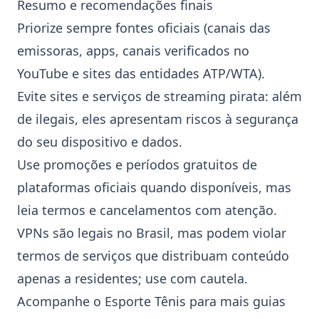
Resumo e recomendações finais
Priorize sempre fontes oficiais (canais das
emissoras, apps, canais verificados no
YouTube e sites das entidades ATP/WTA).
Evite sites e serviços de streaming pirata: além
de ilegais, eles apresentam riscos à segurança
do seu dispositivo e dados.
Use promoções e períodos gratuitos de
plataformas oficiais quando disponíveis, mas
leia termos e cancelamentos com atenção.
VPNs são legais no Brasil, mas podem violar
termos de serviços que distribuam conteúdo
apenas a residentes; use com cautela.
Acompanhe o
Esporte Tênis
para mais guias