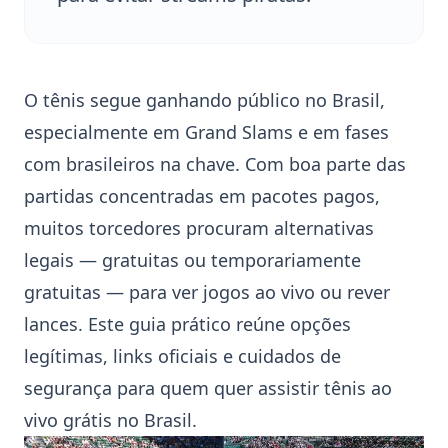
O tênis segue ganhando público no Brasil,
especialmente em
Grand Slams
e em fases
com brasileiros na chave. Com boa parte das
partidas concentradas em pacotes pagos,
muitos torcedores procuram alternativas
legais — gratuitas ou temporariamente
gratuitas — para ver jogos ao vivo ou rever
lances. Este guia prático reúne opções
legítimas, links oficiais e cuidados de
segurança para quem quer assistir tênis ao
vivo grátis no Brasil.