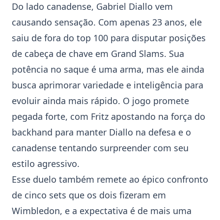
Do lado canadense,
Gabriel Diallo
vem
causando sensação. Com apenas 23 anos, ele
saiu de fora do top 100 para disputar posições
de cabeça de chave em Grand Slams. Sua
potência no saque é uma arma, mas ele ainda
busca aprimorar variedade e inteligência para
evoluir ainda mais rápido. O jogo promete
pegada forte, com Fritz apostando na força do
backhand para manter Diallo na defesa e o
canadense tentando surpreender com seu
estilo agressivo.
Esse duelo também remete ao épico confronto
de cinco sets que os dois fizeram em
Wimbledon, e a expectativa é de mais uma