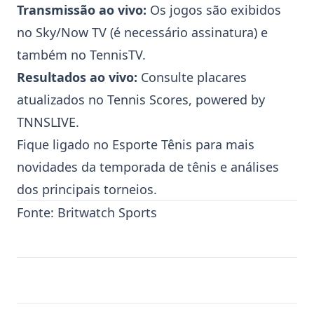
Transmissão ao vivo:
Os jogos são exibidos
no Sky/Now TV (é necessário assinatura) e
também no TennisTV.
Resultados ao vivo:
Consulte placares
atualizados no Tennis Scores, powered by
TNNSLIVE.
Fique ligado no Esporte Tênis para mais
novidades da temporada de tênis e análises
dos principais torneios.
Fonte:
Britwatch Sports