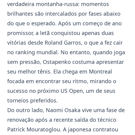
verdadeira montanha-russa: momentos
brilhantes são intercalados por fases abaixo
do que o esperado. Após um começo de ano
promissor, a letã conquistou apenas duas
vitórias desde Roland Garros, o que a fez cair
no ranking mundial. No entanto, quando joga
sem pressão, Ostapenko costuma apresentar
seu melhor tênis. Ela chega em Montreal
focada em encontrar seu ritmo, mirando o
sucesso no próximo US Open, um de seus
torneios preferidos.
Do outro lado,
Naomi Osaka
vive uma fase de
renovação após a recente saída do técnico
Patrick Mouratoglou. A japonesa contratou