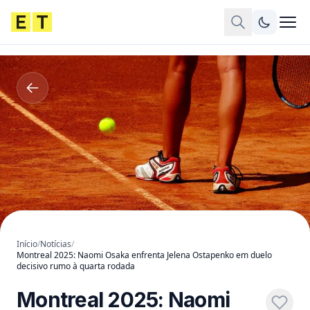
Início
/
Notícias
/
Montreal 2025: Naomi Osaka enfrenta Jelena Ostapenko em duelo
decisivo rumo à quarta rodada
Montreal 2025: Naomi