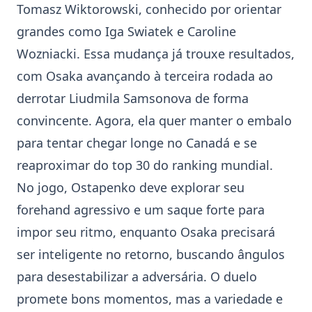
Tomasz Wiktorowski, conhecido por orientar
grandes como Iga Swiatek e Caroline
Wozniacki. Essa mudança já trouxe resultados,
com Osaka avançando à terceira rodada ao
derrotar Liudmila Samsonova de forma
convincente. Agora, ela quer manter o embalo
para tentar chegar longe no Canadá e se
reaproximar do top 30 do ranking mundial.
No jogo, Ostapenko deve explorar seu
forehand agressivo e um saque forte para
impor seu ritmo, enquanto Osaka precisará
ser inteligente no retorno, buscando ângulos
para desestabilizar a adversária. O duelo
promete bons momentos, mas a variedade e