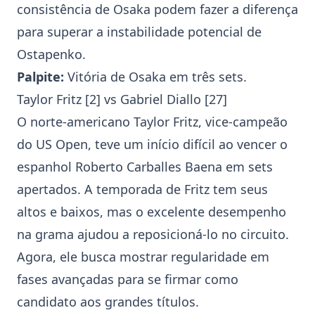
consistência de Osaka podem fazer a diferença
para superar a instabilidade potencial de
Ostapenko.
Palpite:
Vitória de Osaka em três sets.
Taylor Fritz
[2] vs
Gabriel Diallo
[27]
O norte-americano
Taylor Fritz
, vice-campeão
do US Open, teve um início difícil ao vencer o
espanhol Roberto Carballes Baena em sets
apertados. A temporada de Fritz tem seus
altos e baixos, mas o excelente desempenho
na grama ajudou a reposicioná-lo no circuito.
Agora, ele busca mostrar regularidade em
fases avançadas para se firmar como
candidato aos grandes títulos.