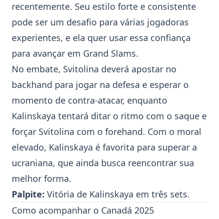
recentemente. Seu estilo forte e consistente
pode ser um desafio para várias jogadoras
experientes, e ela quer usar essa confiança
para avançar em Grand Slams.
No embate, Svitolina deverá apostar no
backhand para jogar na defesa e esperar o
momento de contra-atacar, enquanto
Kalinskaya tentará ditar o ritmo com o saque e
forçar Svitolina com o forehand. Com o moral
elevado, Kalinskaya é favorita para superar a
ucraniana, que ainda busca reencontrar sua
melhor forma.
Palpite:
Vitória de Kalinskaya em três sets.
Como acompanhar o Canadá 2025