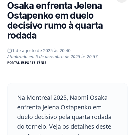
Osaka enfrenta Jelena
Ostapenko em duelo
decisivo rumo à quarta
rodada
1 de agosto de 2025 às 20:40
Atualizado em
5 de dezembro de 2025 às 20:57
PORTAL
ESPORTE TÊNIS
Na Montreal 2025, Naomi Osaka
enfrenta Jelena Ostapenko em
duelo decisivo pela quarta rodada
do torneio. Veja os detalhes deste