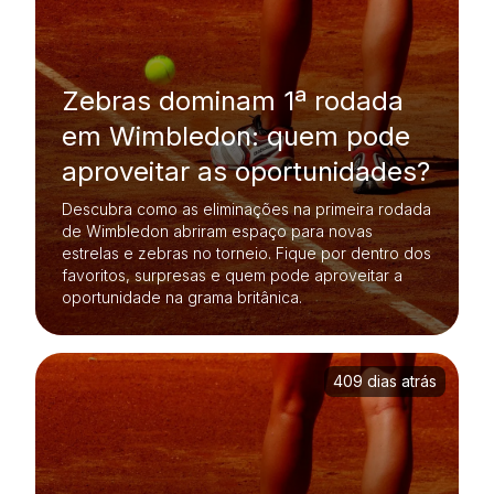
Zebras dominam 1ª rodada
em Wimbledon: quem pode
aproveitar as oportunidades?
Descubra como as eliminações na primeira rodada
de Wimbledon abriram espaço para novas
estrelas e zebras no torneio. Fique por dentro dos
favoritos, surpresas e quem pode aproveitar a
oportunidade na grama britânica.
409 dias atrás