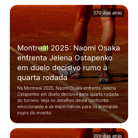
370 dias atrás
Montreal 2025: Naomi Osaka
enfrenta Jelena Ostapenko
em duelo decisivo rumo à
quarta rodada
Na Montreal 2025, Naomi Osaka enfrenta Jelena
Ostapenko em duelo decisivo pela quarta rodada
do torneio. Veja os detalhes deste confronto
emocionante e as expectativas para os principais
jogos do evento.
399 dias atrás