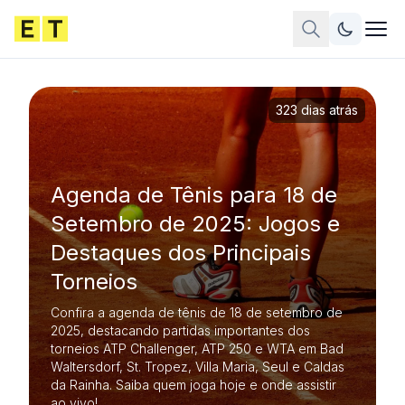
323 dias atrás
Agenda de Tênis para 18 de
Setembro de 2025: Jogos e
Destaques dos Principais
Torneios
Confira a agenda de tênis de 18 de setembro de
2025, destacando partidas importantes dos
torneios ATP Challenger, ATP 250 e WTA em Bad
Waltersdorf, St. Tropez, Villa Maria, Seul e Caldas
da Rainha. Saiba quem joga hoje e onde assistir
ao vivo!