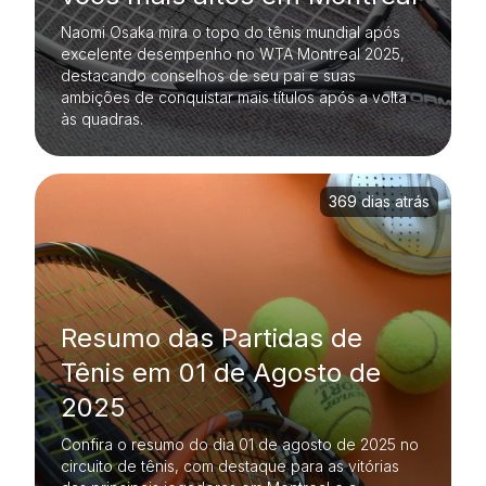
Naomi Osaka mira o topo do tênis mundial após
excelente desempenho no WTA Montreal 2025,
destacando conselhos de seu pai e suas
ambições de conquistar mais títulos após a volta
às quadras.
369 dias atrás
Resumo das Partidas de
Tênis em 01 de Agosto de
2025
Confira o resumo do dia 01 de agosto de 2025 no
circuito de tênis, com destaque para as vitórias