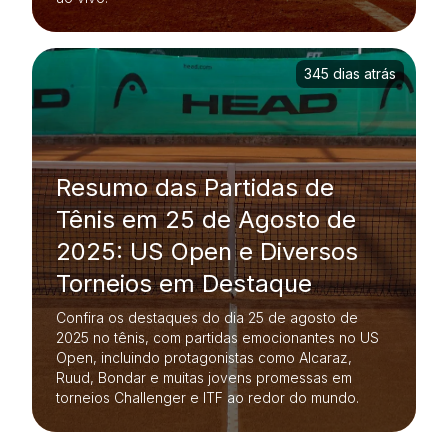
345 dias atrás
Resumo das Partidas de
Tênis em 25 de Agosto de
2025: US Open e Diversos
Torneios em Destaque
Confira os destaques do dia 25 de agosto de
2025 no tênis, com partidas emocionantes no US
Open, incluindo protagonistas como Alcaraz,
Ruud, Bondar e muitas jovens promessas em
torneios Challenger e ITF ao redor do mundo.