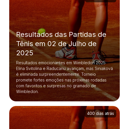
Resultados das Partidas de
Tênis em 02 de Julho de
2025
Resultados emocionantes em Wimbledon 2025:
Elina Svitolina e Raducanu avançam, mas Siniaková
é eliminada surpreendentemente. Torneio
promete fortes emoções nas próximas rodadas
com favoritos e surpresas no gramado de
Wimbledon.
400 dias atrás