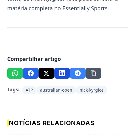
matéria completa no
Essentially Sports
.
Compartilhar artigo
Tags:
ATP
australian-open
nick-kyrgios
NOTÍCIAS RELACIONADAS