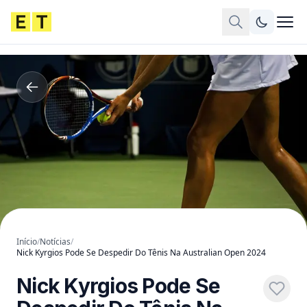
Início
/
Notícias
/
Nick Kyrgios Pode Se Despedir Do Tênis Na Australian Open 2024
Nick Kyrgios Pode Se