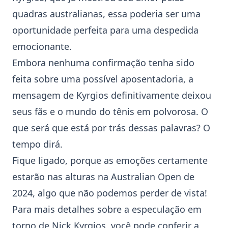
quadras australianas, essa poderia ser uma
oportunidade perfeita para uma despedida
emocionante.
Embora nenhuma confirmação tenha sido
feita sobre uma possível aposentadoria, a
mensagem de Kyrgios definitivamente deixou
seus fãs e o mundo do
tênis
em polvorosa. O
que será que está por trás dessas palavras? O
tempo dirá.
Fique ligado, porque as emoções certamente
estarão nas alturas na
Australian Open
de
2024, algo que não podemos perder de vista!
Para mais detalhes sobre a especulação em
torno de Nick Kyrgios, você pode conferir a