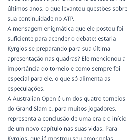
últimos anos, o que levantou questões sobre
sua continuidade no
ATP
.
A mensagem enigmática que ele postou foi
suficiente para acender o debate: estaria
Kyrgios se preparando para sua última
apresentação nas quadras? Ele mencionou a
importância do torneio e como sempre foi
especial para ele, o que só alimenta as
especulações.
A
Australian Open
é um dos quatro torneios
do Grand Slam e, para muitos jogadores,
representa a conclusão de uma era e o início
de um novo capítulo nas suas vidas. Para
Kyrgios, que já mostrou seu amor pelas