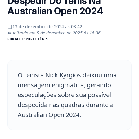
Despedir Do Tênis Na
Australian Open 2024
13 de dezembro de 2024 às 03:42
Atualizado em
5 de dezembro de 2025 às 16:06
PORTAL
ESPORTE TÊNIS
O tenista Nick Kyrgios deixou uma
mensagem enigmática, gerando
especulações sobre sua possível
despedida nas quadras durante a
Australian Open 2024.