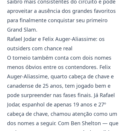
saibro mais consistentes do circuito e pode
aproveitar a ausência dos grandes favoritos
para finalmente conquistar seu primeiro
Grand Slam.
Rafael Jodar
e
Felix Auger-Aliassime
: os
outsiders com chance real
O torneio também conta com dois nomes
menos óbvios entre os contendores. Felix
Auger-Aliassime, quarto cabeça de chave e
canadense de 25 anos, tem jogado bem e
pode surpreender nas fases finais. Já Rafael
Jodar, espanhol de apenas 19 anos e 27º
cabeça de chave, chamou atenção como um
dos nomes a seguir. Com
Ben Shelton
— que