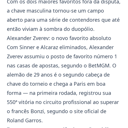
Com os dois maiores favoritos fora da disputa,
a chave masculina tornou-se um campo
aberto para uma série de contendores que até
então viviam à sombra do duopólio.
Alexander Zverev
: o novo favorito absoluto
Com Sinner e Alcaraz eliminados, Alexander
Zverev assumiu o posto de favorito número 1
nas casas de apostas, segundo o BetMGM. O
alemão de 29 anos é o segundo cabeça de
chave do torneio e chega a Paris em boa
forma — na primeira rodada, registrou sua
550ª vitória no circuito profissional ao superar
o francês Bonzi, segundo o site oficial de
Roland Garros.