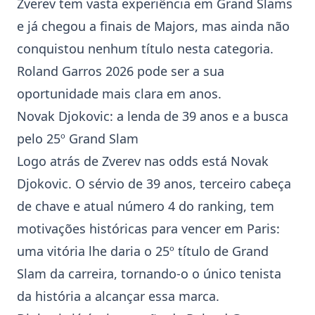
Zverev tem vasta experiência em Grand Slams
e já chegou a finais de Majors, mas ainda não
conquistou nenhum título nesta categoria.
Roland Garros 2026 pode ser a sua
oportunidade mais clara em anos.
Novak Djokovic: a lenda de 39 anos e a busca
pelo 25º Grand Slam
Logo atrás de Zverev nas odds está Novak
Djokovic. O sérvio de 39 anos, terceiro cabeça
de chave e atual número 4 do ranking, tem
motivações históricas para vencer em Paris:
uma vitória lhe daria o 25º título de Grand
Slam da carreira, tornando-o o único tenista
da história a alcançar essa marca.