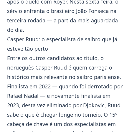
após o duelo com Royer. Nesta sexta-feira, o
sérvio enfrenta o brasileiro
João Fonseca
na
terceira rodada — a partida mais aguardada
do dia.
Casper Ruud
: o especialista de saibro que já
esteve tão perto
Entre os outros candidatos ao título, o
norueguês Casper Ruud é quem carrega o
histórico mais relevante no saibro parisiense.
Finalista em 2022 — quando foi derrotado por
Rafael Nadal
— e novamente finalista em
2023, desta vez eliminado por Djokovic, Ruud
sabe o que é chegar longe no torneio. O 15º
cabeça de chave é um dos especialistas em