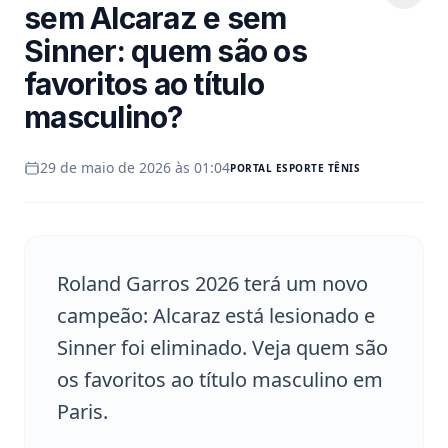
sem Alcaraz e sem
Sinner: quem são os
favoritos ao título
masculino?
29 de maio de 2026 às 01:04
PORTAL
ESPORTE TÊNIS
Roland Garros 2026 terá um novo
campeão: Alcaraz está lesionado e
Sinner foi eliminado. Veja quem são
os favoritos ao título masculino em
Paris.