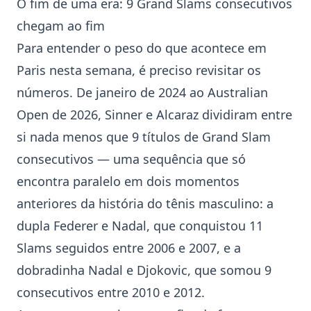
O fim de uma era: 9 Grand Slams consecutivos
chegam ao fim
Para entender o peso do que acontece em
Paris nesta semana, é preciso revisitar os
números. De janeiro de 2024 ao Australian
Open de 2026, Sinner e Alcaraz dividiram entre
si nada menos que 9 títulos de Grand Slam
consecutivos — uma sequência que só
encontra paralelo em dois momentos
anteriores da história do tênis masculino: a
dupla Federer e Nadal, que conquistou 11
Slams seguidos entre 2006 e 2007, e a
dobradinha Nadal e Djokovic, que somou 9
consecutivos entre 2010 e 2012.