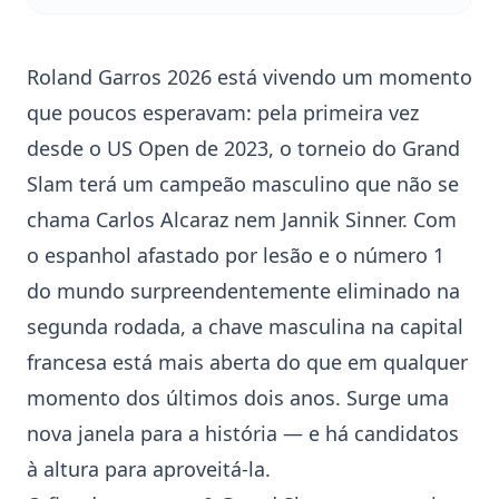
Roland Garros 2026 está vivendo um momento
que poucos esperavam: pela primeira vez
desde o US Open de 2023, o torneio do Grand
Slam terá um campeão masculino que não se
chama
Carlos Alcaraz
nem
Jannik Sinner
. Com
o espanhol afastado por lesão e o número 1
do mundo surpreendentemente eliminado na
segunda rodada, a chave masculina na capital
francesa está mais aberta do que em qualquer
momento dos últimos dois anos. Surge uma
nova janela para a história — e há candidatos
à altura para aproveitá-la.