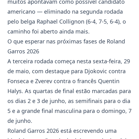
muitos apontavam como possível candidato
americano — eliminado na segunda rodada
pelo belga Raphael Collignon (6-4, 7-5, 6-4), o
caminho foi aberto ainda mais.
O que esperar nas próximas fases de Roland
Garros 2026
A terceira rodada começa nesta sexta-feira, 29
de maio, com destaque para Djokovic contra
Fonseca e Zverev contra o francês Quentin
Halys. As quartas de final estão marcadas para
os dias 2 e 3 de junho, as semifinais para o dia
5 e a grande final masculina para o domingo, 7
de junho.
Roland Garros 2026 está escrevendo uma