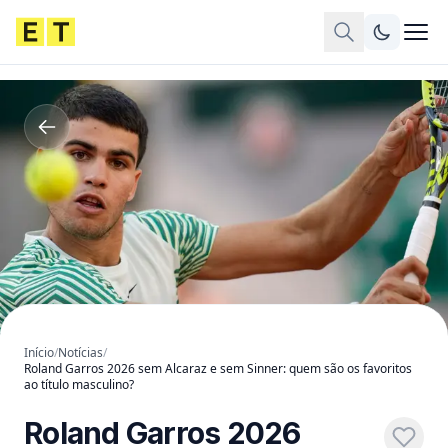
Início
/
Notícias
/
Roland Garros 2026 sem Alcaraz e sem Sinner: quem são os favoritos
ao título masculino?
Roland Garros 2026