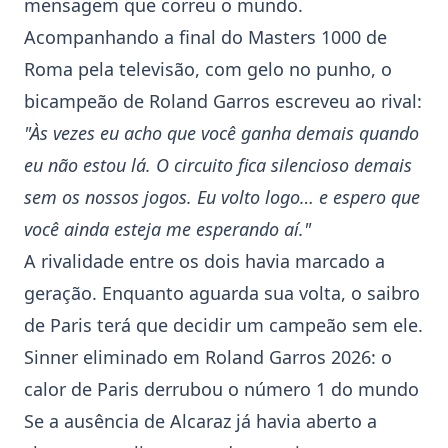
mensagem que correu o mundo.
Acompanhando a final do Masters 1000 de
Roma pela televisão, com gelo no punho, o
bicampeão de Roland Garros escreveu ao rival:
"Às vezes eu acho que você ganha demais quando
eu não estou lá. O circuito fica silencioso demais
sem os nossos jogos. Eu volto logo… e espero que
você ainda esteja me esperando aí."
A rivalidade entre os dois havia marcado a
geração. Enquanto aguarda sua volta, o saibro
de Paris terá que decidir um campeão sem ele.
Sinner eliminado em Roland Garros 2026: o
calor de Paris derrubou o número 1 do mundo
Se a ausência de Alcaraz já havia aberto a