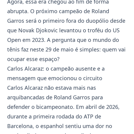
Agora, essa era chegou ao fim de forma
abrupta. O próximo campeão de Roland
Garros será o primeiro fora do duopólio desde
que
Novak Djokovic
levantou o troféu do US
Open em 2023. A pergunta que o mundo do
tênis faz neste 29 de maio é simples: quem vai
ocupar esse espaço?
Carlos Alcaraz: o campeão ausente e a
mensagem que emocionou o circuito
Carlos Alcaraz não estava mais nas
arquibancadas de Roland Garros para
defender o bicampeonato. Em abril de 2026,
durante a primeira rodada do ATP de
Barcelona, o espanhol sentiu uma dor no