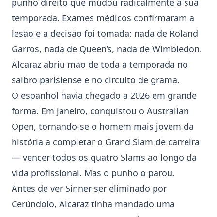
punho direito que mudou radicalmente a sua
temporada. Exames médicos confirmaram a
lesão e a decisão foi tomada: nada de Roland
Garros, nada de Queen’s, nada de Wimbledon.
Alcaraz abriu mão de toda a temporada no
saibro parisiense e no circuito de grama.
O espanhol havia chegado a 2026 em grande
forma. Em janeiro, conquistou o Australian
Open, tornando-se o homem mais jovem da
história a completar o Grand Slam de carreira
— vencer todos os quatro Slams ao longo da
vida profissional. Mas o punho o parou.
Antes de ver Sinner ser eliminado por
Cerúndolo, Alcaraz tinha mandado uma