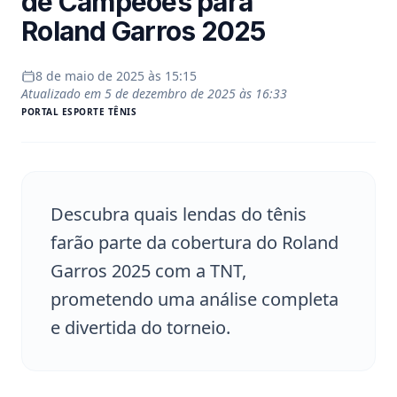
de Campeões para
Roland Garros 2025
8 de maio de 2025 às 15:15
Atualizado em
5 de dezembro de 2025 às 16:33
PORTAL
ESPORTE TÊNIS
Descubra quais lendas do tênis
farão parte da cobertura do Roland
Garros 2025 com a TNT,
prometendo uma análise completa
e divertida do torneio.