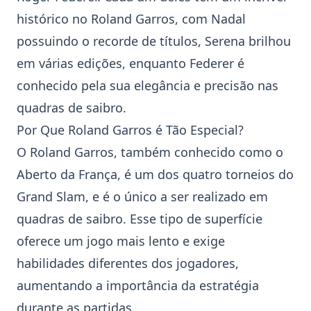
histórico no
Roland Garros
, com Nadal
possuindo o recorde de títulos, Serena brilhou
em várias edições, enquanto Federer é
conhecido pela sua elegância e precisão nas
quadras de saibro.
Por Que Roland Garros é Tão Especial?
O
Roland Garros
, também conhecido como o
Aberto da França, é um dos quatro torneios do
Grand Slam, e é o único a ser realizado em
quadras de saibro. Esse tipo de superfície
oferece um jogo mais lento e exige
habilidades diferentes dos jogadores,
aumentando a importância da estratégia
durante as partidas.