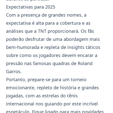
Expectativas para 2025
Com a presença de grandes nomes, a
expectativa é alta para a cobertura e as
análises que a TNT proporcionará. Os fãs
poderão desfrutar de uma abordagem mais
bem-humorada e repleta de insights táticos
sobre como os jogadores devem encarar a
pressão nas famosas quadras de Roland
Garros.
Portanto, prepare-se para um torneio
emocionante, repleto de história e grandes
jogadas, com as estrelas do
tênis
internacional
nos guiando por este incrível
espetáculo. Fique ligado para mais novidades