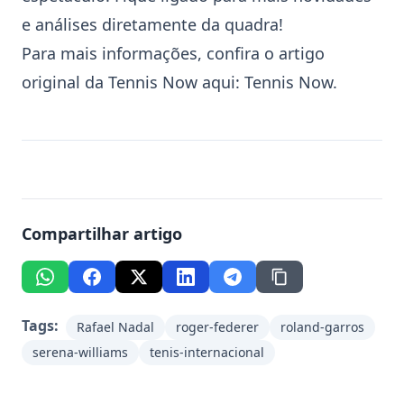
e análises diretamente da quadra!
Para mais informações, confira o artigo
original da Tennis Now aqui:
Tennis Now
.
Compartilhar artigo
Tags:
Rafael Nadal
roger-federer
roland-garros
serena-williams
tenis-internacional