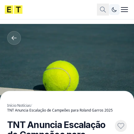
Início
/
Notícias
/
TNT Anuncia Escalação de Campeões para Roland Garros 2025
TNT Anuncia Escalação