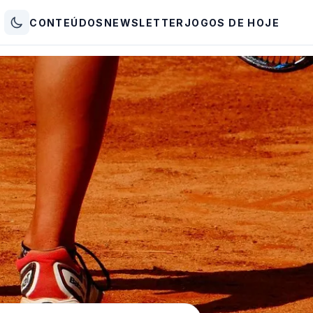
CONTEÚDOS
NEWSLETTER
JOGOS DE HOJE