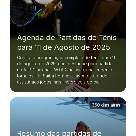
Agenda de Partidas de Tênis
para 11 de Agosto de 2025
Confira a programação completa de tênis para 11
de agosto de 2025, com destaque para partidas
no ATP Cincinnati, WTA Cincinnati, challengers e
torneios ITF. Saiba horários, favoritos e onde
assistir aos jogos mais imperdíveis do dia!
360 dias atrás
Resumo das partidas de