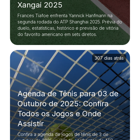
Xangai 2025
Frances Tiafoe enfrenta Yannick Hanfmann na
segunda rodada do ATP Shanghai 2025. Prévia do
duelo, estatísticas, histórico e previsão de vitória
do favorito americano em sets diretos.
307 dias atrás
Agenda de Tênis para 03 de
Outubro de 2025: Confira
Todos os Jogos e Onde
Assistir
Confira a agenda de jogos de tênis de 3 de