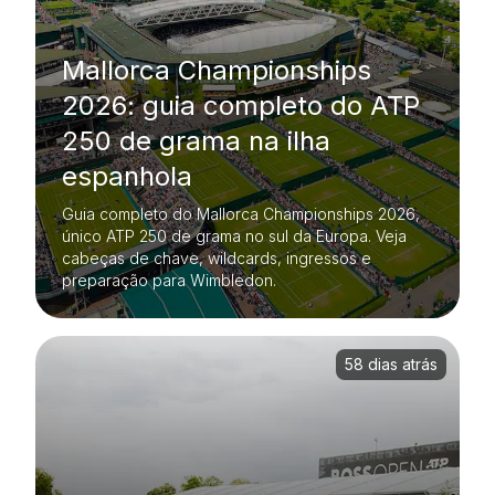
Mallorca Championships
2026: guia completo do ATP
250 de grama na ilha
espanhola
Guia completo do Mallorca Championships 2026,
único ATP 250 de grama no sul da Europa. Veja
cabeças de chave, wildcards, ingressos e
preparação para Wimbledon.
58 dias atrás