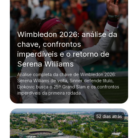
Wimbledon 2026: análise da
chave, confrontos
imperdíveis e o retorno de
Serena Williams
Análise completa da chave de Wimbledon 2026:
Serena Williams de volta, Sinner defende título,
Djokovic busca o 25º Grand Slam e os confrontos
imperdíveis da primeira rodada.
52 dias atrás