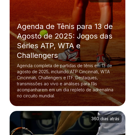
Agenda de Tênis para 13 de
Agosto de 2025: Jogos das
Séries ATP, WTA e
Challengers
Agenda completa de partidas de tênis em 13 de
agosto de 2025, incluindo ATP Cincinnati, WTA
Cincinnati, Challengers e ITF. Destaques,
transmissões ao vivo e análises para fãs
acompanharem em um dia repleto de adrenalina
no circuito mundial.
360 dias atrás