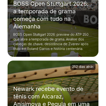
BOSS Open Stuttgart 2026:
a temporada de grama
começa com tudo na
Alemanha
BOSS Open Stuttgart 2026: preview do ATP 250
que abre a temporada de grama. Análise dos
cabeças de chave, desistência de Zverev após
título em Roland Garros e história centenária.
252 dias atrás
Newark recebe evento de
tênis com Alcaraz,
Anisimova e Pegula em uma