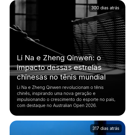
300 dias atrás
Li Na e Zheng Qinwen: o
impacto dessas estrelas
chinesas no tênis mundial
Li Na e Zheng Qinwen revolucionam o tênis
chinês, inspirando uma nova geração e
impulsionando o crescimento do esporte no país,
com destaque no Australian Open 2026.
317 dias atrás