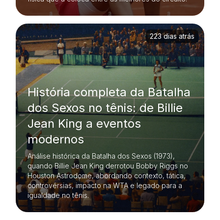
223 dias atrás
História completa da Batalha
dos Sexos no tênis: de Billie
Jean King a eventos
modernos
Análise histórica da Batalha dos Sexos (1973),
quando Billie Jean King derrotou Bobby Riggs no
Houston Astrodome, abordando contexto, tática,
controvérsias, impacto na WTA e legado para a
igualdade no tênis.