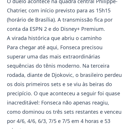
O duelo acontece na quadra central Philippe-
Chatrier, com início previsto para as 15h15
(horário de Brasília). A transmissão fica por
conta da ESPN 2 e do Disney+ Premium.
A virada histórica que abriu o caminho
Para chegar até aqui, Fonseca precisou
superar uma das mais extraordinárias
sequências do tênis moderno. Na terceira
rodada, diante de Djokovic, o brasileiro perdeu
os dois primeiros sets e se viu às beiras do
precipício. O que aconteceu a seguir foi quase
inacreditável: Fonseca não apenas reagiu,
como dominou os três sets restantes e venceu
por 4/6, 4/6, 6/3, 7/5 e 7/5 em 4 horas e 53