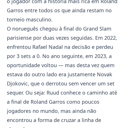
o jogador com a história mais rica em Roland
Garros entre todos os que ainda restam no
torneio masculino.
O norueguês chegou à final do Grand Slam
parisiense por duas vezes seguidas. Em 2022,
enfrentou
Rafael Nadal
na decisão e perdeu
por 3 sets a 0. No ano seguinte, em 2023, a
oportunidade voltou — mas desta vez quem
estava do outro lado era justamente Novak
Djokovic, que o derrotou sem vencer um set
sequer. Ou seja: Ruud conhece o caminho até
a final de Roland Garros como poucos
jogadores no mundo, mas ainda não
encontrou a forma de cruzar a linha de