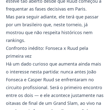
esteve tão aberto desde que Ruud começou a
frequentar as fases decisivas em Paris.
Mas para seguir adiante, ele terá que passar
por um brasileiro que, neste torneio, já
mostrou que não respeita históricos nem
rankings.
Confronto inédito: Fonseca x Ruud pela
primeira vez
Há um dado curioso que aumenta ainda mais
o interesse nesta partida: nunca antes João
Fonseca e Casper Ruud se enfrentaram no
circuito profissional. Será o primeiro encontro
entre os dois — e ele acontece justamente nas
oitavas de final de um Grand Slam, ao vivo na