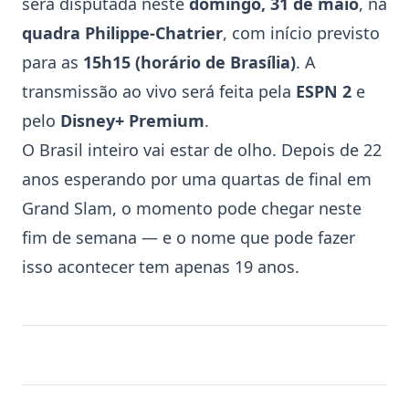
será disputada neste
domingo, 31 de maio
, na
quadra Philippe-Chatrier
, com início previsto
para as
15h15 (horário de Brasília)
. A
transmissão ao vivo será feita pela
ESPN 2
e
pelo
Disney+ Premium
.
O Brasil inteiro vai estar de olho. Depois de 22
anos esperando por uma quartas de final em
Grand Slam, o momento pode chegar neste
fim de semana — e o nome que pode fazer
isso acontecer tem apenas 19 anos.