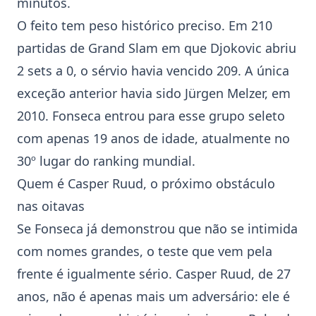
minutos.
O feito tem peso histórico preciso. Em 210
partidas de Grand Slam em que Djokovic abriu
2 sets a 0, o sérvio havia vencido 209. A única
exceção anterior havia sido
Jürgen Melzer
, em
2010. Fonseca entrou para esse grupo seleto
com apenas 19 anos de idade, atualmente no
30º lugar do ranking mundial.
Quem é Casper Ruud, o próximo obstáculo
nas oitavas
Se Fonseca já demonstrou que não se intimida
com nomes grandes, o teste que vem pela
frente é igualmente sério. Casper Ruud, de 27
anos, não é apenas mais um adversário: ele é