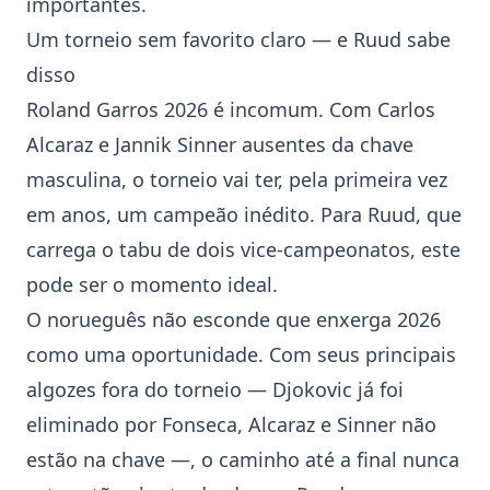
importantes.
Um torneio sem favorito claro — e Ruud sabe
disso
Roland Garros 2026 é incomum. Com Carlos
Alcaraz e Jannik Sinner ausentes da chave
masculina, o torneio vai ter, pela primeira vez
em anos, um campeão inédito. Para Ruud, que
carrega o tabu de dois vice-campeonatos, este
pode ser o momento ideal.
O norueguês não esconde que enxerga 2026
como uma oportunidade. Com seus principais
algozes fora do torneio — Djokovic já foi
eliminado por Fonseca, Alcaraz e Sinner não
estão na chave —, o caminho até a final nunca