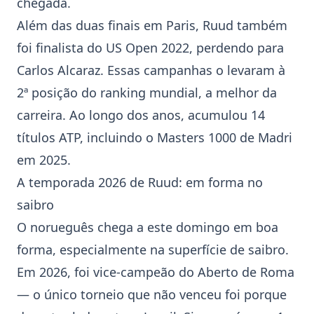
chegada.
Além das duas finais em Paris, Ruud também
foi finalista do US Open 2022, perdendo para
Carlos Alcaraz
. Essas campanhas o levaram à
2ª posição do ranking mundial, a melhor da
carreira. Ao longo dos anos, acumulou 14
títulos ATP, incluindo o Masters 1000 de Madri
em 2025.
A temporada 2026 de Ruud: em forma no
saibro
O norueguês chega a este domingo em boa
forma, especialmente na superfície de saibro.
Em 2026, foi vice-campeão do Aberto de Roma
— o único torneio que não venceu foi porque