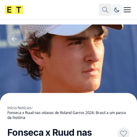
Início
/
Notícias
/
Fonseca x Ruud nas oitavas de Roland Garros 2026: Brasil a um passo
da história
Fonseca x Ruud nas