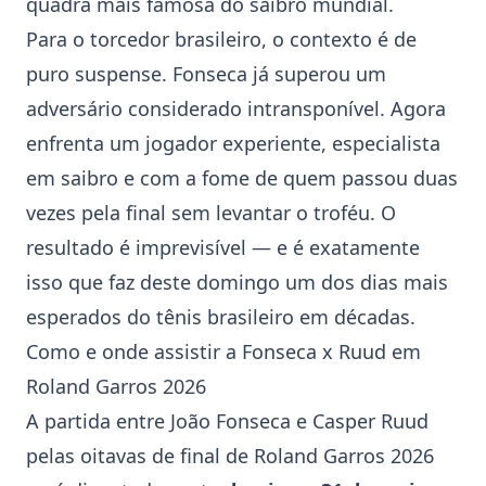
quadra mais famosa do saibro mundial.
Para o torcedor brasileiro, o contexto é de
puro suspense. Fonseca já superou um
adversário considerado intransponível. Agora
enfrenta um jogador experiente, especialista
em saibro e com a fome de quem passou duas
vezes pela final sem levantar o troféu. O
resultado é imprevisível — e é exatamente
isso que faz deste domingo um dos dias mais
esperados do tênis brasileiro em décadas.
Como e onde assistir a Fonseca x Ruud em
Roland Garros 2026
A partida entre João Fonseca e Casper Ruud
pelas oitavas de final de Roland Garros 2026