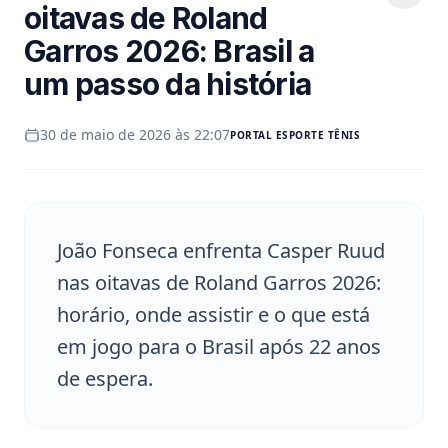
oitavas de Roland
Garros 2026: Brasil a
um passo da história
30 de maio de 2026 às 22:07
PORTAL
ESPORTE TÊNIS
João Fonseca enfrenta Casper Ruud
nas oitavas de Roland Garros 2026:
horário, onde assistir e o que está
em jogo para o Brasil após 22 anos
de espera.