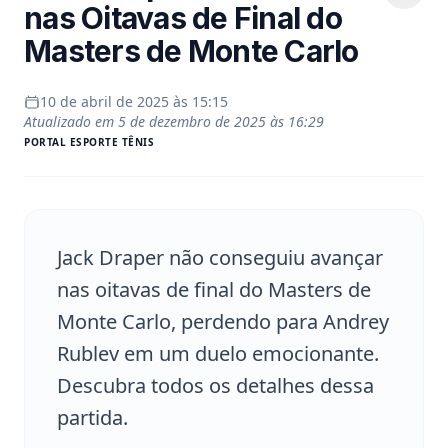
nas Oitavas de Final do
Masters de Monte Carlo
10 de abril de 2025 às 15:15
Atualizado em
5 de dezembro de 2025 às 16:29
PORTAL
ESPORTE TÊNIS
Jack Draper não conseguiu avançar
nas oitavas de final do Masters de
Monte Carlo, perdendo para Andrey
Rublev em um duelo emocionante.
Descubra todos os detalhes dessa
partida.