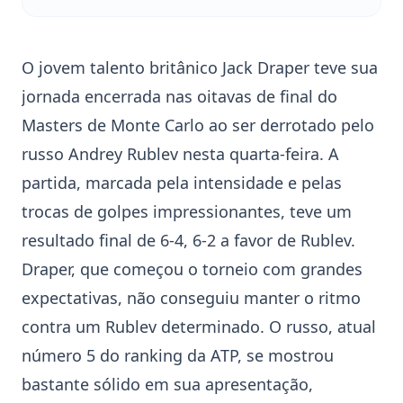
O jovem talento britânico
Jack Draper
teve sua
jornada encerrada nas oitavas de final do
Masters de Monte Carlo
ao ser derrotado pelo
russo
Andrey Rublev
nesta quarta-feira. A
partida, marcada pela intensidade e pelas
trocas de golpes impressionantes, teve um
resultado final de 6-4, 6-2 a favor de Rublev.
Draper, que começou o torneio com grandes
expectativas, não conseguiu manter o ritmo
contra um Rublev determinado. O russo, atual
número 5 do ranking da ATP, se mostrou
bastante sólido em sua apresentação,