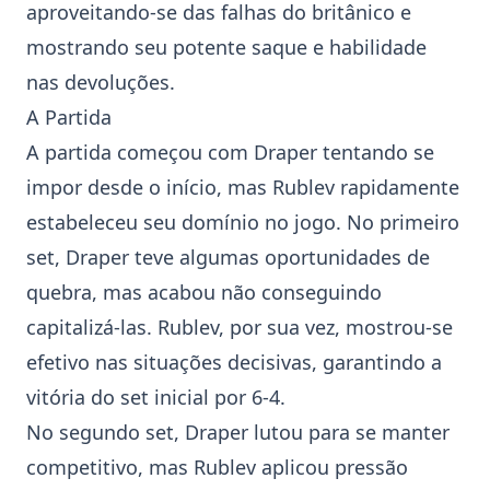
aproveitando-se das falhas do britânico e
mostrando seu potente saque e habilidade
nas devoluções.
A Partida
A partida começou com Draper tentando se
impor desde o início, mas Rublev rapidamente
estabeleceu seu domínio no jogo. No primeiro
set, Draper teve algumas oportunidades de
quebra, mas acabou não conseguindo
capitalizá-las. Rublev, por sua vez, mostrou-se
efetivo nas situações decisivas, garantindo a
vitória do set inicial por 6-4.
No segundo set, Draper lutou para se manter
competitivo, mas Rublev aplicou pressão