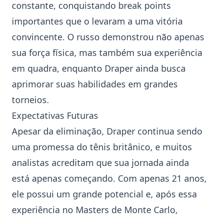
constante, conquistando break points
importantes que o levaram a uma vitória
convincente. O russo demonstrou não apenas
sua força física, mas também sua experiência
em quadra, enquanto Draper ainda busca
aprimorar suas habilidades em grandes
torneios.
Expectativas Futuras
Apesar da eliminação, Draper continua sendo
uma promessa do
tênis
britânico, e muitos
analistas acreditam que sua jornada ainda
está apenas começando. Com apenas 21 anos,
ele possui um grande potencial e, após essa
experiência no Masters de Monte Carlo,