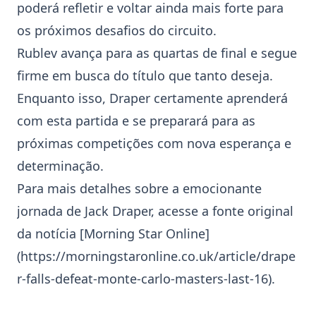
poderá refletir e voltar ainda mais forte para
os próximos desafios do circuito.
Rublev avança para as quartas de final e segue
firme em busca do título que tanto deseja.
Enquanto isso, Draper certamente aprenderá
com esta partida e se preparará para as
próximas competições com nova esperança e
determinação.
Para mais detalhes sobre a emocionante
jornada de Jack Draper, acesse a fonte original
da notícia [Morning Star Online]
(
https://morningstaronline.co.uk/article/drape
r-falls-defeat-monte-carlo-masters-last-16
).