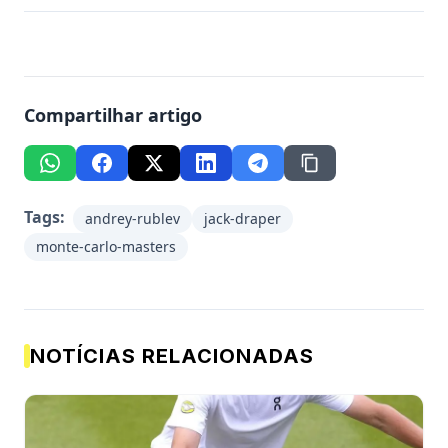
Compartilhar artigo
Tags:
andrey-rublev
jack-draper
monte-carlo-masters
NOTÍCIAS RELACIONADAS