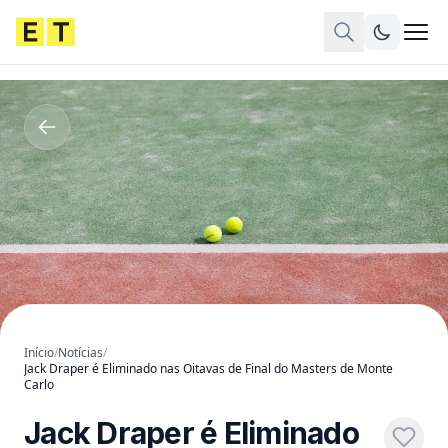
Início
/
Notícias
/
Jack Draper é Eliminado nas Oitavas de Final do Masters de Monte
Carlo
Jack Draper é Eliminado