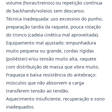
volume (horas/treinos) ou repetição contínua
de
backhands
/
voleios
sem descanso.
Técnica inadequada: uso excessivo do punho,
preparação tardia da raquete, pouca rotação
do tronco (cadeia cinética mal aproveitada).
Equipamento mal ajustado: empunhadura
muito pequena ou grande, cordas rígidas
(
poliéster
) e/ou tensão muito alta, raquete
com distribuição de massa que vibra muito.
Fraqueza e baixa resistência do antebraço:
músculos que não absorvem a carga
transferem tensão ao tendão.
Aquecimento insuficiente, recuperação e sono
inadequados.