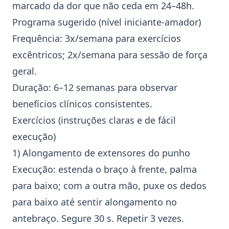
marcado da dor que não ceda em 24–48h.
Programa sugerido (nível iniciante‑amador)
Frequência: 3x/semana para exercícios
excêntricos; 2x/semana para sessão de força
geral.
Duração: 6–12 semanas para observar
benefícios clínicos consistentes.
Exercícios (instruções claras e de fácil
execução)
1) Alongamento de extensores do punho
Execução: estenda o braço à frente, palma
para baixo; com a outra mão, puxe os dedos
para baixo até sentir alongamento no
antebraço. Segure 30 s. Repetir 3 vezes.