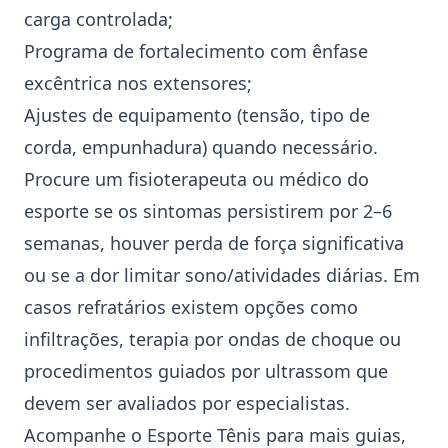
carga controlada;
Programa de fortalecimento com ênfase
excêntrica nos extensores;
Ajustes de equipamento (tensão, tipo de
corda, empunhadura) quando necessário.
Procure um fisioterapeuta ou médico do
esporte se os sintomas persistirem por 2–6
semanas, houver perda de força significativa
ou se a dor limitar sono/atividades diárias. Em
casos refratários existem opções como
infiltrações, terapia por ondas de choque ou
procedimentos guiados por ultrassom que
devem ser avaliados por especialistas.
Acompanhe o Esporte Tênis para mais guias,