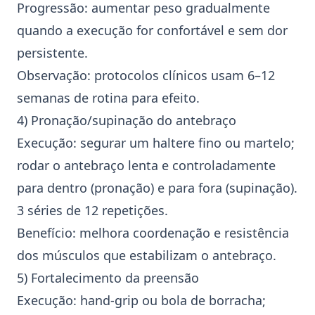
Progressão: aumentar peso gradualmente
quando a execução for confortável e sem dor
persistente.
Observação: protocolos clínicos usam 6–12
semanas de rotina para efeito.
4) Pronação/supinação do antebraço
Execução: segurar um haltere fino ou martelo;
rodar o antebraço lenta e controladamente
para dentro (pronação) e para fora (supinação).
3 séries de 12 repetições.
Benefício: melhora coordenação e resistência
dos músculos que estabilizam o antebraço.
5) Fortalecimento da preensão
Execução:
hand‑grip
ou bola de borracha;