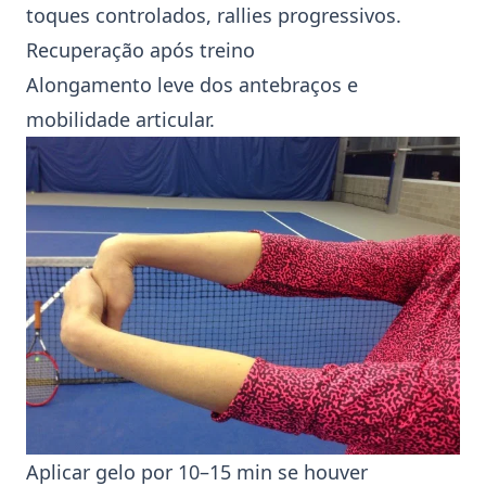
toques controlados, rallies progressivos.
Recuperação após treino
Alongamento leve dos antebraços e
mobilidade articular.
Aplicar gelo por 10–15 min se houver