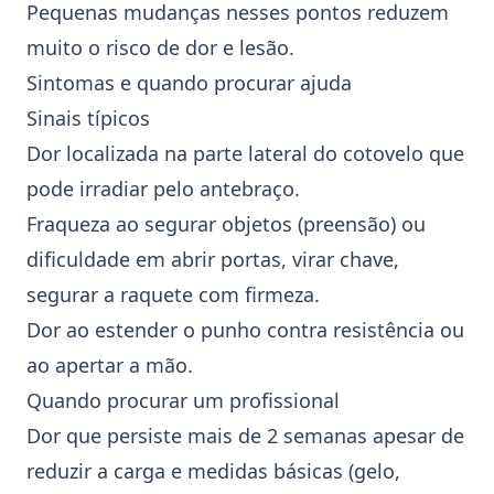
Pequenas mudanças nesses pontos reduzem
muito o risco de dor e lesão.
Sintomas e quando procurar ajuda
Sinais típicos
Dor localizada na parte lateral do cotovelo que
pode irradiar pelo antebraço.
Fraqueza ao segurar objetos (preensão) ou
dificuldade em abrir portas, virar chave,
segurar a raquete com firmeza.
Dor ao estender o punho contra resistência ou
ao apertar a mão.
Quando procurar um profissional
Dor que persiste mais de 2 semanas apesar de
reduzir a carga e medidas básicas (gelo,