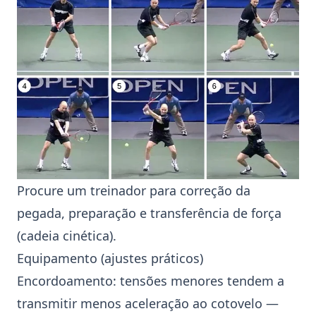
Procure um treinador para correção da
pegada, preparação e transferência de força
(cadeia cinética).
Equipamento (ajustes práticos)
Encordoamento: tensões menores tendem a
transmitir menos aceleração ao cotovelo —