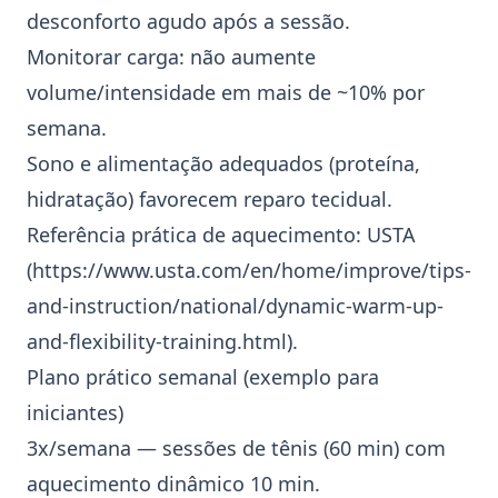
desconforto agudo após a sessão.
Monitorar carga: não aumente
volume/intensidade em mais de ~10% por
semana.
Sono e alimentação adequados (proteína,
hidratação) favorecem reparo tecidual.
Referência prática de aquecimento: USTA
(
https://www.usta.com/en/home/improve/tips-
and-instruction/national/dynamic-warm-up-
and-flexibility-training.html
).
Plano prático semanal (exemplo para
iniciantes)
3x/semana — sessões de tênis (60 min) com
aquecimento dinâmico 10 min.