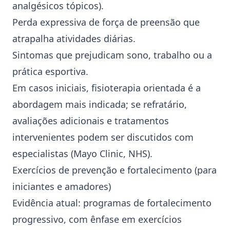
analgésicos tópicos).
Perda expressiva de força de preensão que
atrapalha atividades diárias.
Sintomas que prejudicam sono, trabalho ou a
prática esportiva.
Em casos iniciais, fisioterapia orientada é a
abordagem mais indicada; se refratário,
avaliações adicionais e tratamentos
intervenientes podem ser discutidos com
especialistas (Mayo Clinic, NHS).
Exercícios de prevenção e fortalecimento (para
iniciantes e amadores)
Evidência atual: programas de fortalecimento
progressivo, com ênfase em
exercícios