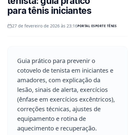
tenista: guia prático
para tênis iniciantes
27 de fevereiro de 2026 às 23:16
PORTAL
ESPORTE TÊNIS
Guia prático para prevenir o
cotovelo de tenista em iniciantes e
amadores, com explicação da
lesão, sinais de alerta, exercícios
(ênfase em exercícios excêntricos),
correções técnicas, ajustes de
equipamento e rotina de
aquecimento e recuperação.