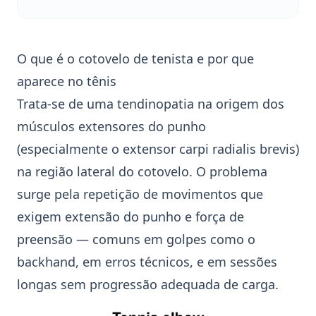
O que é o cotovelo de tenista e por que
aparece no tênis
Trata‑se de uma tendinopatia na origem dos
músculos extensores do punho
(especialmente o
extensor carpi radialis brevis
)
na região lateral do cotovelo. O problema
surge pela repetição de movimentos que
exigem extensão do punho e força de
preensão — comuns em golpes como o
backhand
, em erros técnicos, e em sessões
longas sem progressão adequada de carga.