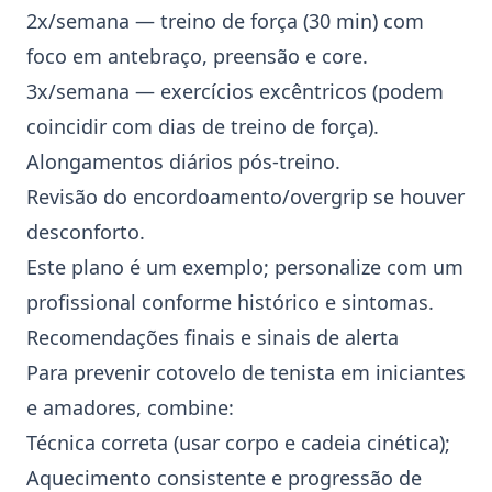
2x/semana — treino de força (30 min) com
foco em antebraço, preensão e core.
3x/semana —
exercícios excêntricos
(podem
coincidir com dias de treino de força).
Alongamentos diários pós‑treino.
Revisão do
encordoamento
/
overgrip
se houver
desconforto.
Este plano é um exemplo; personalize com um
profissional conforme histórico e sintomas.
Recomendações finais e sinais de alerta
Para prevenir cotovelo de tenista em iniciantes
e amadores, combine:
Técnica correta (usar corpo e cadeia cinética);
Aquecimento consistente e progressão de