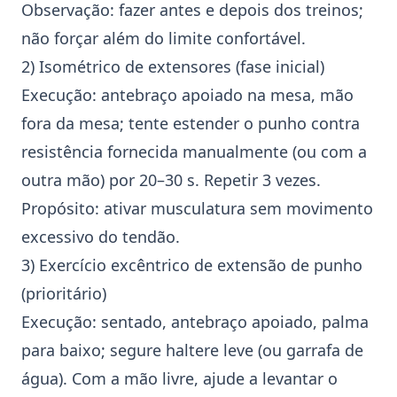
Observação: fazer antes e depois dos treinos;
não forçar além do limite confortável.
2) Isométrico de extensores (fase inicial)
Execução: antebraço apoiado na mesa, mão
fora da mesa; tente estender o punho contra
resistência fornecida manualmente (ou com a
outra mão) por 20–30 s. Repetir 3 vezes.
Propósito: ativar musculatura sem movimento
excessivo do tendão.
3) Exercício excêntrico de extensão de punho
(prioritário)
Execução: sentado, antebraço apoiado, palma
para baixo; segure haltere leve (ou garrafa de
água). Com a mão livre, ajude a levantar o