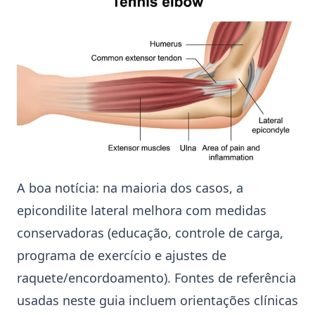
A boa notícia: na maioria dos casos, a
epicondilite lateral
melhora com medidas
conservadoras (educação, controle de carga,
programa de exercício e ajustes de
raquete/
encordoamento
). Fontes de referência
usadas neste guia incluem orientações clínicas