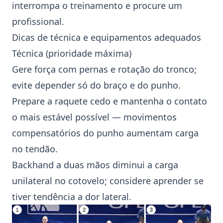
interrompa o treinamento e procure um
profissional.
Dicas de técnica e equipamentos adequados
Técnica (prioridade máxima)
Gere força com pernas e rotação do tronco;
evite depender só do braço e do punho.
Prepare a raquete cedo e mantenha o contato
o mais estável possível — movimentos
compensatórios do punho aumentam carga
no tendão.
Backhand a duas mãos diminui a carga
unilateral no cotovelo; considere aprender se
tiver tendência a dor lateral.