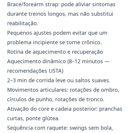
Brace/forearm strap
: pode aliviar sintomas
durante treinos longos, mas não substitui
reabilitação.
Pequenos ajustes podem evitar que um
problema incipiente se torne crônico.
Rotina de aquecimento e recuperação
Aquecimento dinâmico (8–12 minutos —
recomendações USTA)
2–3 min de corrida leve ou saltos suaves.
Movimentos articulares: rotações de ombro,
círculos de punho, rotações de tronco.
Ativação do core e cadeia posterior: pranchas
curtas, ponte glútea.
Sequência com raquete: swings sem bola,