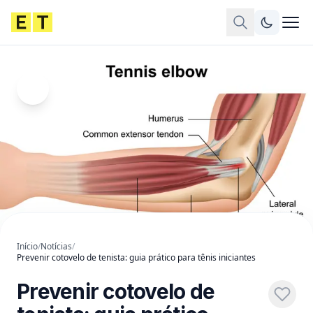
Início
/
Notícias
/
Prevenir cotovelo de tenista: guia prático para tênis iniciantes
Prevenir cotovelo de