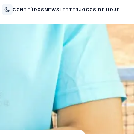
CONTEÚDOS
NEWSLETTER
JOGOS DE HOJE