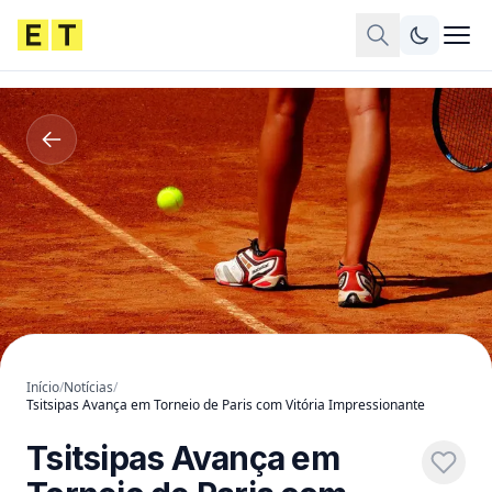
Início
/
Notícias
/
Tsitsipas Avança em Torneio de Paris com Vitória Impressionante
Tsitsipas Avança em