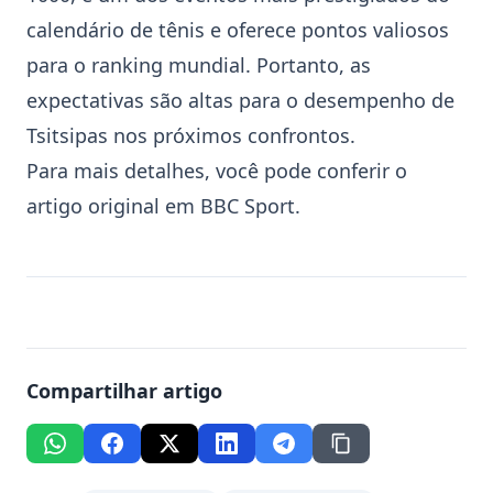
calendário de tênis e oferece pontos valiosos
para o ranking mundial. Portanto, as
expectativas são altas para o desempenho de
Tsitsipas nos próximos confrontos.
Para mais detalhes, você pode conferir o
artigo original em
BBC Sport
.
Compartilhar artigo