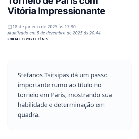
Torneio de Paris com
Vitória Impressionante
18 de janeiro de 2025 às 17:30
Atualizado em
5 de dezembro de 2025 às 20:44
PORTAL
ESPORTE TÊNIS
Stefanos Tsitsipas dá um passo
importante rumo ao título no
torneio em Paris, mostrando sua
habilidade e determinação em
quadra.