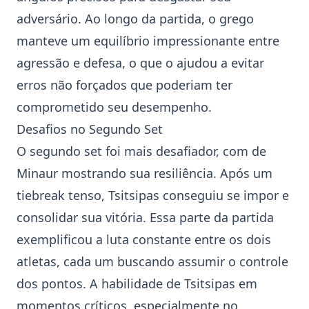
adversário. Ao longo da partida, o grego
manteve um equilíbrio impressionante entre
agressão e defesa, o que o ajudou a evitar
erros não forçados que poderiam ter
comprometido seu desempenho.
Desafios no Segundo Set
O segundo set foi mais desafiador, com de
Minaur mostrando sua resiliência. Após um
tiebreak tenso, Tsitsipas conseguiu se impor e
consolidar sua vitória. Essa parte da partida
exemplificou a luta constante entre os dois
atletas, cada um buscando assumir o controle
dos pontos. A habilidade de Tsitsipas em
momentos críticos, especialmente no