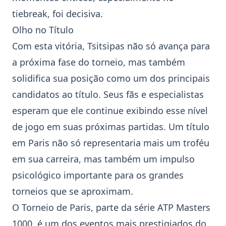
tiebreak, foi decisiva.
Olho no Título
Com esta vitória, Tsitsipas não só avança para
a próxima fase do torneio, mas também
solidifica sua posição como um dos principais
candidatos ao título. Seus fãs e especialistas
esperam que ele continue exibindo esse nível
de jogo em suas próximas partidas. Um título
em Paris não só representaria mais um troféu
em sua carreira, mas também um impulso
psicológico importante para os grandes
torneios que se aproximam.
O Torneio de Paris, parte da série ATP Masters
1000, é um dos eventos mais prestigiados do