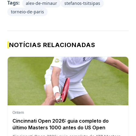
Tags:
alex-de-minaur
stefanos-tsitsipas
torneio-de-paris
NOTÍCIAS RELACIONADAS
Ontem
Cincinnati Open 2026: guia completo do
último Masters 1000 antes do US Open