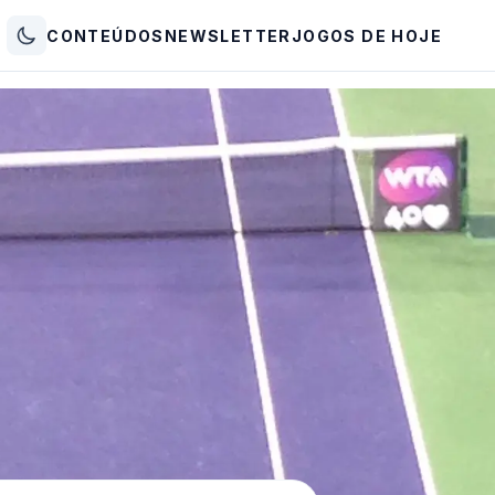
CONTEÚDOS
NEWSLETTER
JOGOS DE HOJE