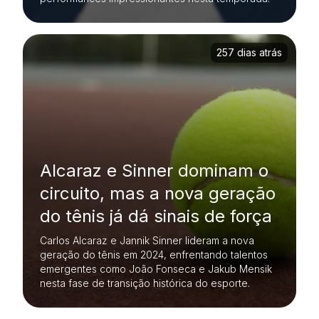
257 dias atrás
Alcaraz e Sinner dominam o
circuito, mas a nova geração
do tênis já dá sinais de força
Carlos Alcaraz e Jannik Sinner lideram a nova
geração do tênis em 2024, enfrentando talentos
emergentes como João Fonseca e Jakub Mensik
nesta fase de transição histórica do esporte.