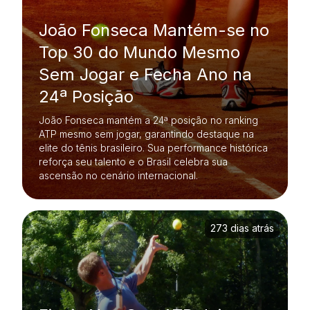
João Fonseca Mantém-se no
Top 30 do Mundo Mesmo
Sem Jogar e Fecha Ano na
24ª Posição
João Fonseca mantém a 24ª posição no ranking
ATP mesmo sem jogar, garantindo destaque na
elite do tênis brasileiro. Sua performance histórica
reforça seu talento e o Brasil celebra sua
ascensão no cenário internacional.
273 dias atrás