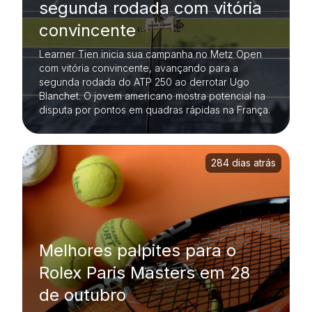
segunda rodada com vitória
convincente
Learner Tien inicia sua campanha no Metz Open
com vitória convincente, avançando para a
segunda rodada do ATP 250 ao derrotar Ugo
Blanchet. O jovem americano mostra potencial na
disputa por pontos em quadras rápidas na França.
284 dias atrás
Melhores palpites para o
Rolex Paris Masters em 28
de outubro