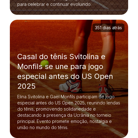
para celebrar e continuar evoluindo.
351 dias atrás
Casal do tênis Svitolina e
Monfils se une para jogo
especial antes do US Open
2025
Elina Svitolina e Gaël Monfils participam de jogo
especial antes do US Open 2025, reunindo lendas
do tênis, promovendo solidariedade e
destacando a presença da Ucrânia no torneio
principal. Evento promete emoção, nostalgia e
união no mundo do tênis.