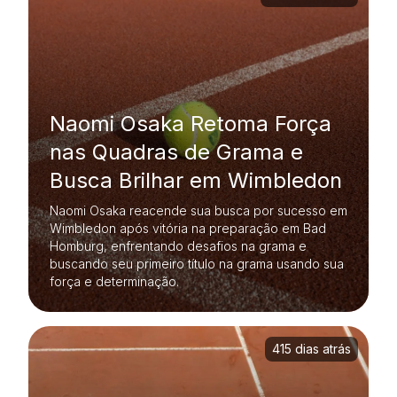
Naomi Osaka Retoma Força
nas Quadras de Grama e
Busca Brilhar em Wimbledon
Naomi Osaka reacende sua busca por sucesso em
Wimbledon após vitória na preparação em Bad
Homburg, enfrentando desafios na grama e
buscando seu primeiro título na grama usando sua
força e determinação.
415 dias atrás