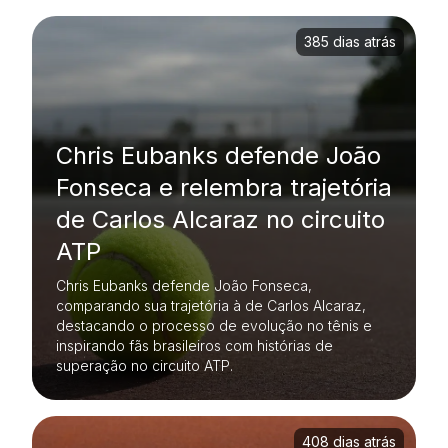
385 dias atrás
Chris Eubanks defende João
Fonseca e relembra trajetória
de Carlos Alcaraz no circuito
ATP
Chris Eubanks defende João Fonseca,
comparando sua trajetória à de Carlos Alcaraz,
destacando o processo de evolução no tênis e
inspirando fãs brasileiros com histórias de
superação no circuito ATP.
408 dias atrás