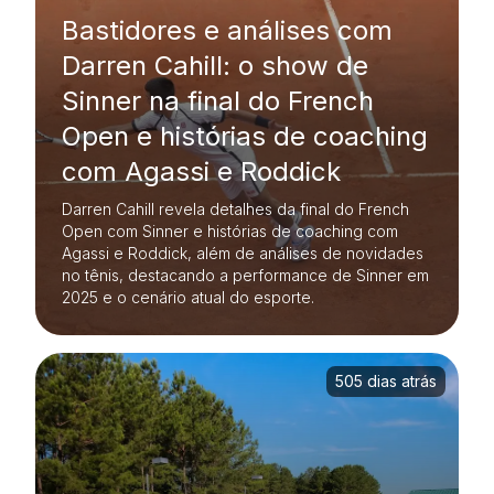
Bastidores e análises com
Darren Cahill: o show de
Sinner na final do French
Open e histórias de coaching
com Agassi e Roddick
Darren Cahill revela detalhes da final do French
Open com Sinner e histórias de coaching com
Agassi e Roddick, além de análises de novidades
no tênis, destacando a performance de Sinner em
2025 e o cenário atual do esporte.
505 dias atrás